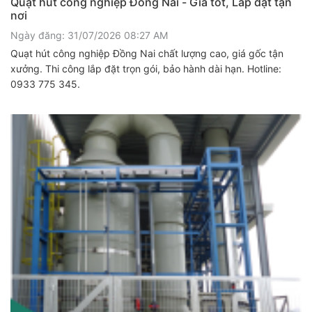
Quạt hút công nghiệp Đồng Nai - Giá tốt, Lắp đặt tận
nơi
Ngày đăng: 31/07/2026 08:27 AM
Quạt hút công nghiệp Đồng Nai chất lượng cao, giá gốc tận
xưởng. Thi công lắp đặt trọn gói, bảo hành dài hạn. Hotline:
0933 775 345.