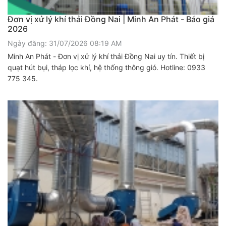
Đơn vị xử lý khí thải Đồng Nai | Minh An Phát - Báo giá
2026
Ngày đăng: 31/07/2026 08:19 AM
Minh An Phát - Đơn vị xử lý khí thải Đồng Nai uy tín. Thiết bị
quạt hút bụi, tháp lọc khí, hệ thống thông gió. Hotline: 0933
775 345.