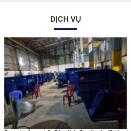
DỊCH VỤ