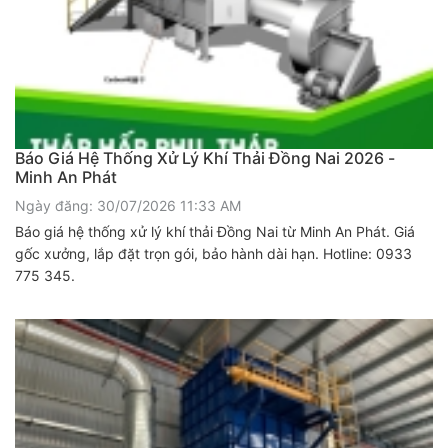
Báo Giá Hệ Thống Xử Lý Khí Thải Đồng Nai 2026 -
Minh An Phát
Ngày đăng: 30/07/2026 11:33 AM
Báo giá hệ thống xử lý khí thải Đồng Nai từ Minh An Phát. Giá
gốc xưởng, lắp đặt trọn gói, bảo hành dài hạn. Hotline: 0933
775 345.