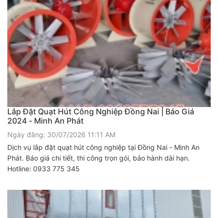
Lắp Đặt Quạt Hút Công Nghiệp Đồng Nai | Báo Giá
2024 - Minh An Phát
Ngày đăng: 30/07/2026 11:11 AM
Dịch vụ lắp đặt quạt hút công nghiệp tại Đồng Nai - Minh An
Phát. Báo giá chi tiết, thi công trọn gói, bảo hành dài hạn.
Hotline: 0933 775 345