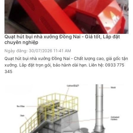
Quạt hút bụi nhà xưởng Đồng Nai - Giá tốt, Lắp đặt
chuyên nghiệp
Ngày đăng: 30/07/2026 11:41 AM
Quạt hút bụi nhà xưởng Đồng Nai - Chất lượng cao, giá gốc tận
xưởng. Lắp đặt trọn gói, bảo hành dài hạn. Liên hệ: 0933 775
345