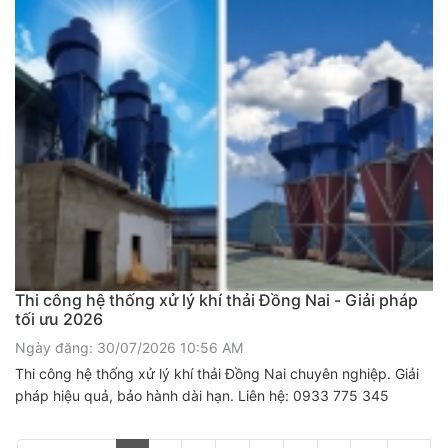
Thi công hệ thống xử lý khí thải Đồng Nai - Giải pháp
tối ưu 2026
Ngày đăng: 30/07/2026 10:56 AM
Thi công hệ thống xử lý khí thải Đồng Nai chuyên nghiệp. Giải
pháp hiệu quả, bảo hành dài hạn. Liên hệ: 0933 775 345