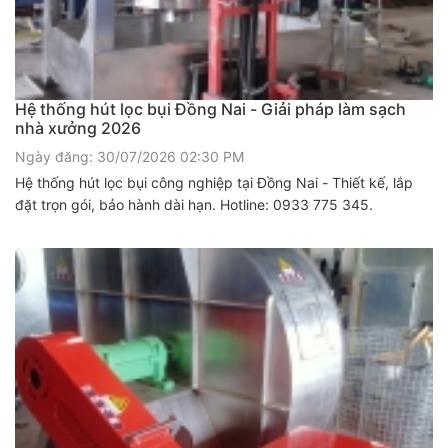
Hệ thống hút lọc bụi Đồng Nai - Giải pháp làm sạch
nhà xưởng 2026
Ngày đăng: 30/07/2026 02:30 PM
Hệ thống hút lọc bụi công nghiệp tại Đồng Nai - Thiết kế, lắp
đặt trọn gói, bảo hành dài hạn. Hotline: 0933 775 345.