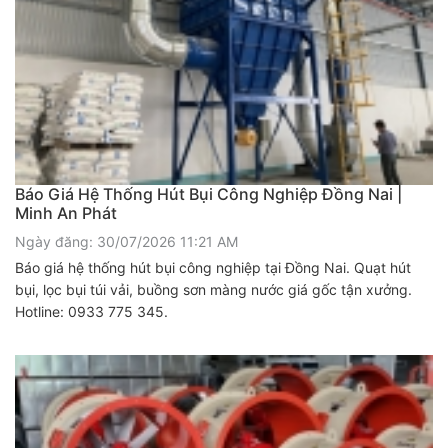
Báo Giá Hệ Thống Hút Bụi Công Nghiệp Đồng Nai |
Minh An Phát
Ngày đăng: 30/07/2026 11:21 AM
Báo giá hệ thống hút bụi công nghiệp tại Đồng Nai. Quạt hút
bụi, lọc bụi túi vải, buồng sơn màng nước giá gốc tận xưởng.
Hotline: 0933 775 345.