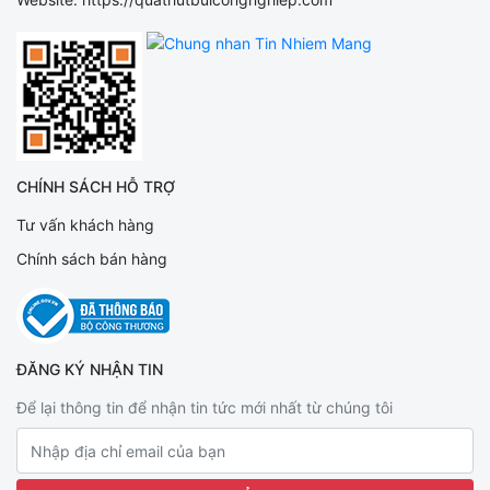
CHÍNH SÁCH HỖ TRỢ
Tư vấn khách hàng
Chính sách bán hàng
ĐĂNG KÝ NHẬN TIN
Để lại thông tin để nhận tin tức mới nhất từ chúng tôi