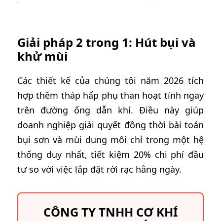
Giải pháp 2 trong 1: Hút bụi và
khử mùi
Các thiết kế của chúng tôi năm 2026 tích
hợp thêm tháp hấp phụ than hoạt tính ngay
trên đường ống dẫn khí. Điều này giúp
doanh nghiệp giải quyết đồng thời bài toán
bụi sơn và mùi dung môi chỉ trong một hệ
thống duy nhất, tiết kiệm 20% chi phí đầu
tư so với việc lắp đặt rời rạc hằng ngày.
CÔNG TY TNHH CƠ KHÍ