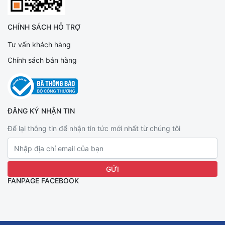
CHÍNH SÁCH HỖ TRỢ
Tư vấn khách hàng
Chính sách bán hàng
ĐĂNG KÝ NHẬN TIN
Để lại thông tin để nhận tin tức mới nhất từ chúng tôi
FANPAGE FACEBOOK