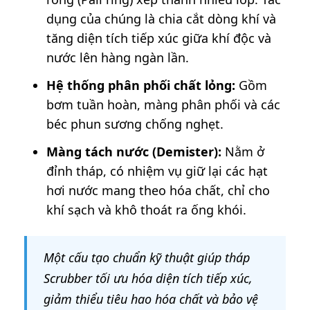
dụng của chúng là chia cắt dòng khí và
tăng diện tích tiếp xúc giữa khí độc và
nước lên hàng ngàn lần.
Hệ thống phân phối chất lỏng:
Gồm
bơm tuần hoàn, màng phân phối và các
béc phun sương chống nghẹt.
Màng tách nước (Demister):
Nằm ở
đỉnh tháp, có nhiệm vụ giữ lại các hạt
hơi nước mang theo hóa chất, chỉ cho
khí sạch và khô thoát ra ống khói.
Một cấu tạo chuẩn kỹ thuật giúp tháp
Scrubber tối ưu hóa diện tích tiếp xúc,
giảm thiểu tiêu hao hóa chất và bảo vệ