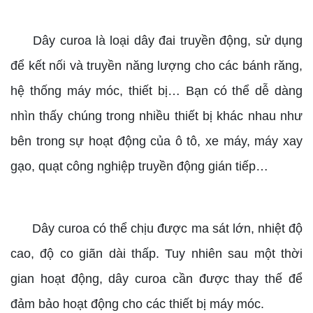
Dây curoa là loại dây đai truyền động, sử dụng
để kết nối và truyền năng lượng cho các bánh răng,
hệ thống máy móc, thiết bị… Bạn có thể dễ dàng
nhìn thấy chúng trong nhiều thiết bị khác nhau như
bên trong sự hoạt động của ô tô, xe máy, máy xay
gạo, quạt công nghiệp truyền động gián tiếp…
Dây curoa có thể chịu được ma sát lớn, nhiệt độ
cao, độ co giãn dài thấp. Tuy nhiên sau một thời
gian hoạt động, dây curoa cần được thay thế để
đảm bảo hoạt động cho các thiết bị máy móc.