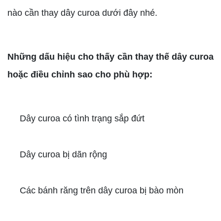
nào cần thay dây curoa dưới đây nhé.
Những dấu hiệu cho thấy cần thay thế dây curoa
hoặc điều chỉnh sao cho phù hợp:
Dây curoa có tình trạng sắp đứt
Dây curoa bị dãn rộng
Các bánh răng trên dây curoa bị bào mòn