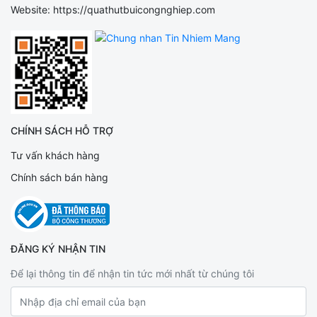
Website: https://quathutbuicongnghiep.com
CHÍNH SÁCH HỖ TRỢ
Tư vấn khách hàng
Chính sách bán hàng
ĐĂNG KÝ NHẬN TIN
Để lại thông tin để nhận tin tức mới nhất từ chúng tôi