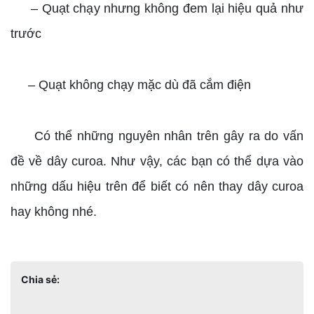
– Quạt chạy nhưng không đem lại hiệu quả như
trước
– Quạt không chạy mặc dù đã cắm điện
Có thể những nguyên nhân trên gây ra do vấn
đề về dây curoa. Như vậy, các bạn có thể dựa vào
những dấu hiệu trên để biết có nên thay dây curoa
hay không nhé.
Chia sẻ: