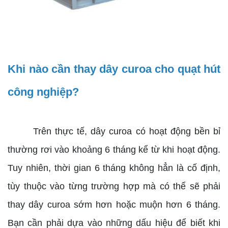
Khi nào cần thay dây curoa cho quạt hút
công nghiệp?
Trên thực tế, dây curoa có hoạt động bền bỉ
thường rơi vào khoảng 6 tháng kể từ khi hoạt động.
Tuy nhiên, thời gian 6 tháng không hẳn là cố định,
tùy thuộc vào từng trường hợp mà có thể sẽ phải
thay dây curoa sớm hơn hoặc muộn hơn 6 tháng.
Bạn cần phải dựa vào những dấu hiệu để biết khi