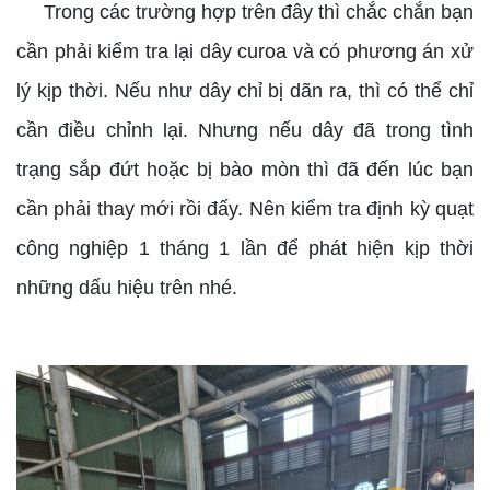
Trong các trường hợp trên đây thì chắc chắn bạn
cần phải kiểm tra lại dây curoa và có phương án xử
lý kịp thời. Nếu như dây chỉ bị dãn ra, thì có thể chỉ
cần điều chỉnh lại. Nhưng nếu dây đã trong tình
trạng sắp đứt hoặc bị bào mòn thì đã đến lúc bạn
cần phải thay mới rồi đấy. Nên kiểm tra định kỳ quạt
công nghiệp 1 tháng 1 lần để phát hiện kịp thời
những dấu hiệu trên nhé.