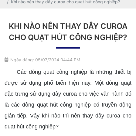
Khi nào nên thay dây curoa cho quạt hút công nghiệp?
KHI NÀO NÊN THAY DÂY CUROA
CHO QUẠT HÚT CÔNG NGHIỆP?
Ngày đăng: 05/07/2024 04:44 PM
Các dòng quạt công nghiệp là những thiết bị
được sử dụng phổ biến hiện nay. Một dòng quạt
đặc trưng sử dụng dây curoa cho việc vận hành đó
là các dòng quạt hút công nghiệp có truyền động
gián tiếp. Vậy khi nào thì nên thay dây curoa cho
quạt hút công nghiệp?