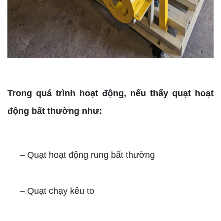
Trong quá trình hoạt động, nếu thấy quạt hoạt
động bất thường như:
– Quạt hoạt động rung bất thường
– Quạt chạy kêu to