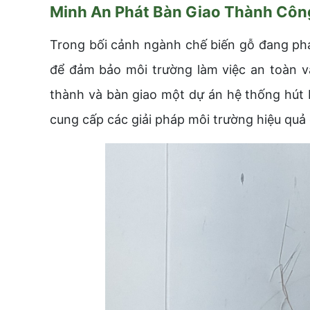
Minh An Phát Bàn Giao Thành Công
Trong bối cảnh ngành chế biến gỗ đang phá
để đảm bảo môi trường làm việc an toàn v
thành và bàn giao một dự án hệ thống hút 
cung cấp các giải pháp môi trường hiệu quả