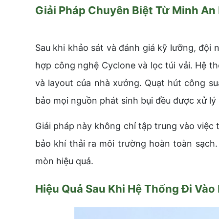
Giải Pháp Chuyên Biệt Từ Minh An
Sau khi khảo sát và đánh giá kỹ lưỡng, đội 
hợp công nghệ Cyclone và lọc túi vải. Hệ t
và layout của nhà xưởng. Quạt hút công su
bảo mọi nguồn phát sinh bụi đều được xử lý 
Giải pháp này không chỉ tập trung vào việc 
bảo khí thải ra môi trường hoàn toàn sạch
mòn hiệu quả.
Hiệu Quả Sau Khi Hệ Thống Đi Vào