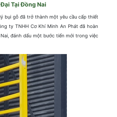
Đại Tại Đồng Nai
 bụi gỗ đã trở thành một yêu cầu cấp thiết
 Công ty TNHH Cơ Khí Minh An Phát đã hoàn
Nai, đánh dấu một bước tiến mới trong việc