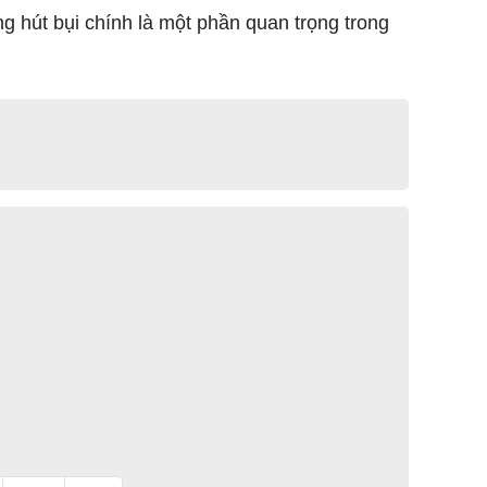
g hút bụi chính là một phần quan trọng trong