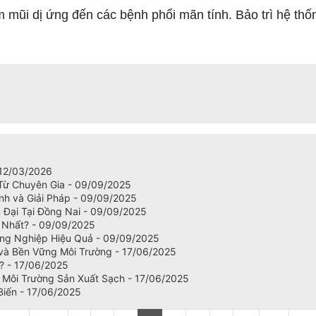
 mũi dị ứng đến các bệnh phổi mãn tính. Bảo trì hệ thốn
 12/03/2026
 Từ Chuyên Gia - 09/09/2025
ình và Giải Pháp - 09/09/2025
 Đại Tại Đồng Nai - 09/09/2025
 Nhất? - 09/09/2025
ông Nghiệp Hiệu Quả - 09/09/2025
 và Bền Vững Môi Trường - 17/06/2025
? - 17/06/2025
o Môi Trường Sản Xuất Sạch - 17/06/2025
Biến - 17/06/2025