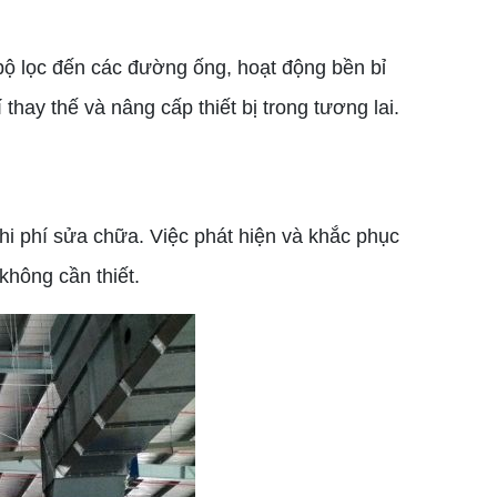
bộ lọc đến các đường ống, hoạt động bền bỉ
hay thế và nâng cấp thiết bị trong tương lai.
i phí sửa chữa. Việc phát hiện và khắc phục
không cần thiết.