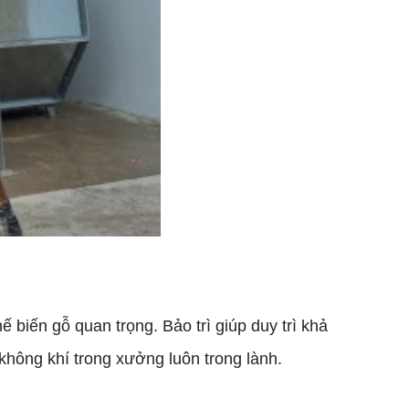
 biến gỗ quan trọng. Bảo trì giúp duy trì khả
không khí trong xưởng luôn trong lành.