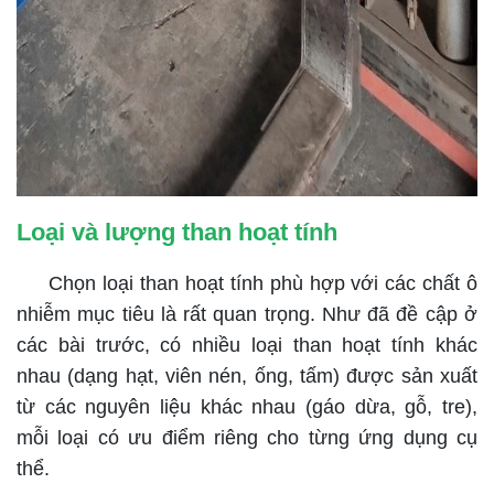
Loại và lượng than hoạt tính
Chọn loại than hoạt tính phù hợp với các chất ô
nhiễm mục tiêu là rất quan trọng. Như đã đề cập ở
các bài trước, có nhiều loại than hoạt tính khác
nhau (dạng hạt, viên nén, ống, tấm) được sản xuất
từ các nguyên liệu khác nhau (gáo dừa, gỗ, tre),
mỗi loại có ưu điểm riêng cho từng ứng dụng cụ
thể.