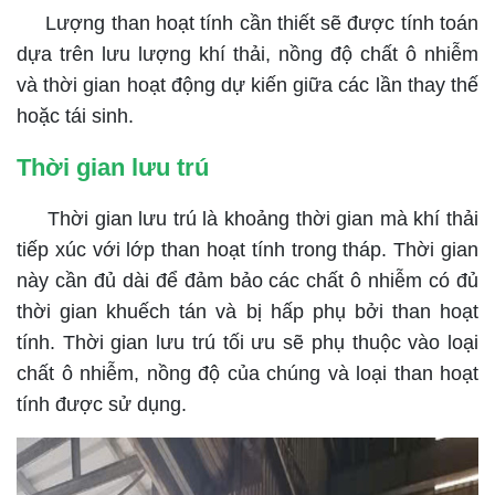
Lượng than hoạt tính cần thiết sẽ được tính toán
dựa trên lưu lượng khí thải, nồng độ chất ô nhiễm
và thời gian hoạt động dự kiến giữa các lần thay thế
hoặc tái sinh.
Thời gian lưu trú
Thời gian lưu trú là khoảng thời gian mà khí thải
tiếp xúc với lớp than hoạt tính trong tháp. Thời gian
này cần đủ dài để đảm bảo các chất ô nhiễm có đủ
thời gian khuếch tán và bị hấp phụ bởi than hoạt
tính. Thời gian lưu trú tối ưu sẽ phụ thuộc vào loại
chất ô nhiễm, nồng độ của chúng và loại than hoạt
tính được sử dụng.