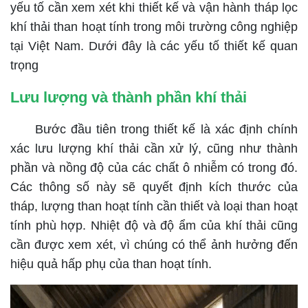
yếu tố cần xem xét khi thiết kế và vận hành tháp lọc
khí thải than hoạt tính trong môi trường công nghiệp
tại Việt Nam. Dưới đây là c
ác yếu tố thiết kế quan
trọng
Lưu lượng và thành phần khí thải
Bước đầu tiên trong thiết kế là xác định chính
xác lưu lượng khí thải cần xử lý, cũng như thành
phần và nồng độ của các chất ô nhiễm có trong đó.
Các thông số này sẽ quyết định kích thước của
tháp, lượng than hoạt tính cần thiết và loại than hoạt
tính phù hợp. Nhiệt độ và độ ẩm của khí thải cũng
cần được xem xét, vì chúng có thể ảnh hưởng đến
hiệu quả hấp phụ của than hoạt tính.