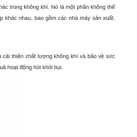
 khác trong không khí. Nó là một phần không thể
iệp khác nhau, bao gồm các nhà máy sản xuất,
 cải thiện chất lượng không khí và bảo vệ sức
uả hoạt động hút khói bụi.