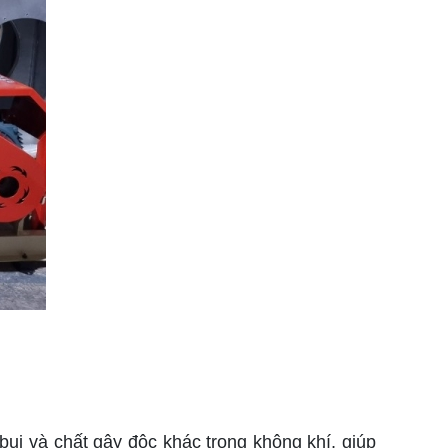
bụi và chất gây độc khác trong không khí, giúp