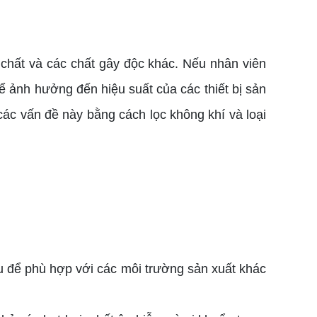
 chất và các chất gây độc khác. Nếu nhân viên
ể ảnh hưởng đến hiệu suất của các thiết bị sản
 các vấn đề này bằng cách lọc không khí và loại
au để phù hợp với các môi trường sản xuất khác