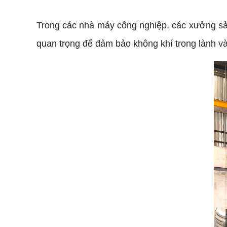
Trong các nhà máy công nghiệp, các xưởng sản
quan trọng để đảm bảo không khí trong lành v