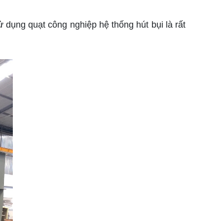
dụng quạt công nghiệp hệ thống hút bụi là rất