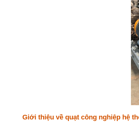
Giới thiệu về quạt công nghiệp hệ th