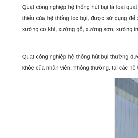
Quạt công nghiệp hệ thống hút bụi là loại quạt
thiếu của hệ thống lọc bụi, được sử dụng để
xưởng cơ khí, xưởng gỗ, xưởng sơn, xưởng in,
Quạt công nghiệp hệ thống hút bụi thường đượ
khỏe của nhân viên. Thông thường, tại các hệ 