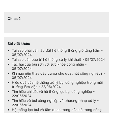
Chia sẻ:
Bài viết khác:
Tại sao phải cần lắp đặt hệ thống thông gió tầng hầm -
05/07/2024
Tại sao cần bảo trì hệ thống xử lý khí thải? - 05/07/2024
Tác hại của bụi sơn với sức khỏe công nhân -
05/07/2024
Khi nào nên thay dây curoa cho quạt hút công nghiệp? -
05/07/2024
Hiệu quả của hệ thống xử lý bụi công nghiệp trong môi
trường làm việc - 22/06/2024
Tìm hiểu chi tiết về hệ thống lọc bụi công nghiệp -
22/06/2024
Tìm hiểu về bụi công nghiệp và phương pháp xử lý -
22/06/2024
Hệ thống lọc bụi và tầm quan trọng của nó trong công