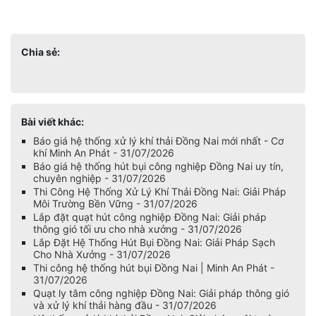
Chia sẻ:
Bài viết khác:
Báo giá hệ thống xử lý khí thải Đồng Nai mới nhất - Cơ
khí Minh An Phát - 31/07/2026
Báo giá hệ thống hút bụi công nghiệp Đồng Nai uy tín,
chuyên nghiệp - 31/07/2026
Thi Công Hệ Thống Xử Lý Khí Thải Đồng Nai: Giải Pháp
Môi Trường Bền Vững - 31/07/2026
Lắp đặt quạt hút công nghiệp Đồng Nai: Giải pháp
thông gió tối ưu cho nhà xưởng - 31/07/2026
Lắp Đặt Hệ Thống Hút Bụi Đồng Nai: Giải Pháp Sạch
Cho Nhà Xưởng - 31/07/2026
Thi công hệ thống hút bụi Đồng Nai | Minh An Phát -
31/07/2026
Quạt ly tâm công nghiệp Đồng Nai: Giải pháp thông gió
và xử lý khí thải hàng đầu - 31/07/2026