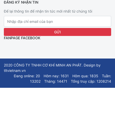
ĐĂNG KÝ NHẬN TIN
Để lại thông tin để nhận tin tức mới nhất từ chúng tôi
FANPAGE FACEBOOK
2020 CÔNG TY TNHH CƠ KHÍ MINH AN PHÁT. Design by
tltvietnam.vn
Đang online: 20
Hôm nay: 1631
Hôm qua: 1835
Tuần:
13202
Tháng: 14471
Tổng truy cập: 1208214