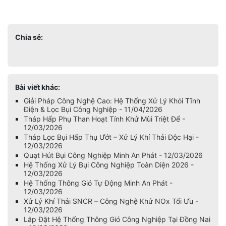
Chia sẻ:
Bài viết khác:
Giải Pháp Công Nghệ Cao: Hệ Thống Xử Lý Khói Tĩnh
Điện & Lọc Bụi Công Nghiệp - 11/04/2026
Tháp Hấp Phụ Than Hoạt Tính Khử Mùi Triệt Để -
12/03/2026
Tháp Lọc Bụi Hấp Thụ Ướt – Xử Lý Khí Thải Độc Hại -
12/03/2026
Quạt Hút Bụi Công Nghiệp Minh An Phát - 12/03/2026
Hệ Thống Xử Lý Bụi Công Nghiệp Toàn Diện 2026 -
12/03/2026
Hệ Thống Thông Gió Tự Động Minh An Phát -
12/03/2026
Xử Lý Khí Thải SNCR – Công Nghệ Khử NOx Tối Ưu -
12/03/2026
Lắp Đặt Hệ Thống Thông Gió Công Nghiệp Tại Đồng Nai