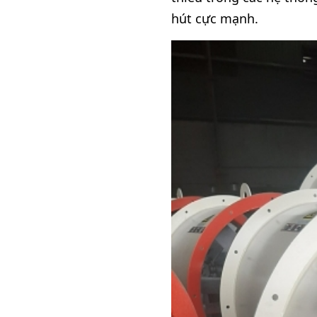
hút cực mạnh.