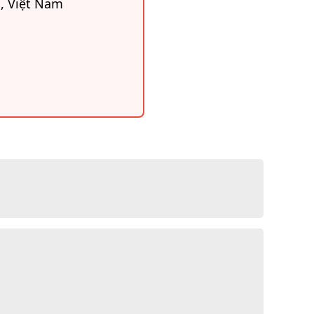
, Việt Nam