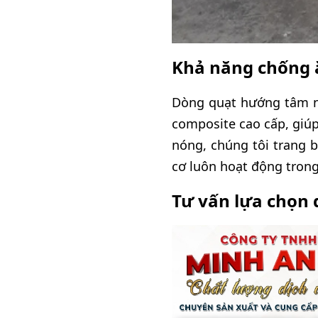
Khả năng chống ă
Dòng quạt hướng tâm nă
composite cao cấp, giúp
nóng, chúng tôi trang 
cơ luôn hoạt động trong 
Tư vấn lựa chọn