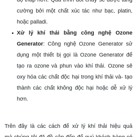
cường bởi một chất xúc tác như bạc, platin,
hoặc palladi.
Xử lý khí thải bằng công nghệ Ozone
Generator
: Công nghệ Ozone Generator sử
dụng một thiết bị gọi là Ozone Generator để
tạo ra ozone và phun vào khí thải. Ozone sẽ
oxy hóa các chất độc hại trong khí thải và- tạo
thành các chất không độc hại hoặc dễ xử lý
hơn.
Trên đây là các cách để xử lý khí thải hiệu quả