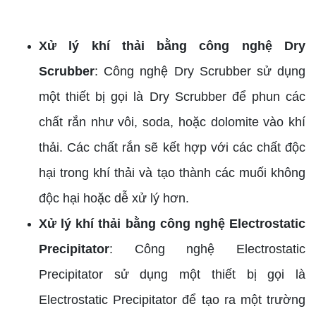
Xử lý khí thải bằng công nghệ Dry
Scrubber
: Công nghệ Dry Scrubber sử dụng
một thiết bị gọi là Dry Scrubber để phun các
chất rắn như vôi, soda, hoặc dolomite vào khí
thải. Các chất rắn sẽ kết hợp với các chất độc
hại trong khí thải và tạo thành các muối không
độc hại hoặc dễ xử lý hơn.
Xử lý khí thải bằng công nghệ Electrostatic
Precipitator
: Công nghệ Electrostatic
Precipitator sử dụng một thiết bị gọi là
Electrostatic Precipitator để tạo ra một trường