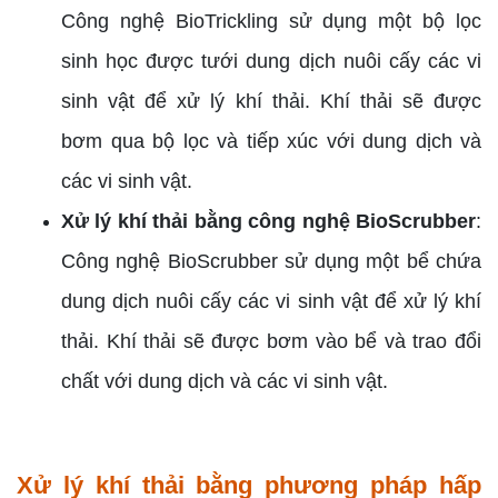
Công nghệ BioTrickling sử dụng một bộ lọc
sinh học được tưới dung dịch nuôi cấy các vi
sinh vật để xử lý khí thải. Khí thải sẽ được
bơm qua bộ lọc và tiếp xúc với dung dịch và
các vi sinh vật.
Xử lý khí thải bằng công nghệ BioScrubber
:
Công nghệ BioScrubber sử dụng một bể chứa
dung dịch nuôi cấy các vi sinh vật để xử lý khí
thải. Khí thải sẽ được bơm vào bể và trao đổi
chất với dung dịch và các vi sinh vật.
Xử lý khí thải bằng phương pháp hấp