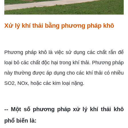
Xử lý khí thải bằng phương pháp khô
Phương pháp khô là việc sử dụng các chất rắn để
loại bỏ các chất độc hại trong khí thải. Phương pháp
này thường được áp dụng cho các khí thải có nhiều
SO2, NOx, hoặc các kim loại nặng.
-- Một số phương pháp xử lý khí thải khô
phổ biến là: