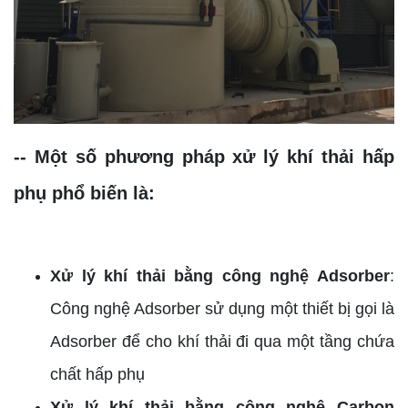
-- Một số phương pháp xử lý khí thải hấp
phụ phổ biến là:
Xử lý khí thải bằng công nghệ Adsorber
:
Công nghệ Adsorber sử dụng một thiết bị gọi là
Adsorber để cho khí thải đi qua một tầng chứa
chất hấp phụ
Xử lý khí thải bằng công nghệ Carbon