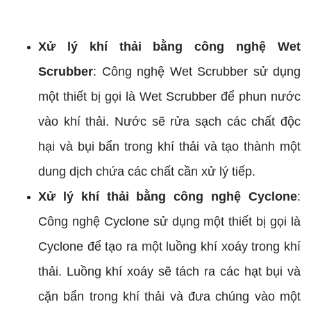
Xử lý khí thải bằng công nghệ Wet
Scrubber
: Công nghệ Wet Scrubber sử dụng
một thiết bị gọi là Wet Scrubber để phun nước
vào khí thải. Nước sẽ rửa sạch các chất độc
hại và bụi bẩn trong khí thải và tạo thành một
dung dịch chứa các chất cần xử lý tiếp.
Xử lý khí thải bằng công nghệ Cyclone
:
Công nghệ Cyclone sử dụng một thiết bị gọi là
Cyclone để tạo ra một luồng khí xoáy trong khí
thải. Luồng khí xoáy sẽ tách ra các hạt bụi và
cặn bẩn trong khí thải và đưa chúng vào một