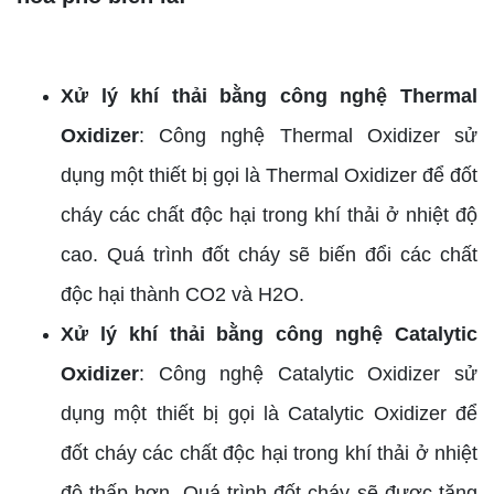
Xử lý khí thải bằng công nghệ Thermal
Oxidizer
: Công nghệ Thermal Oxidizer sử
dụng một thiết bị gọi là Thermal Oxidizer để đốt
cháy các chất độc hại trong khí thải ở nhiệt độ
cao. Quá trình đốt cháy sẽ biến đổi các chất
độc hại thành CO2 và H2O.
Xử lý khí thải bằng công nghệ Catalytic
Oxidizer
: Công nghệ Catalytic Oxidizer sử
dụng một thiết bị gọi là Catalytic Oxidizer để
đốt cháy các chất độc hại trong khí thải ở nhiệt
độ thấp hơn. Quá trình đốt cháy sẽ được tăng