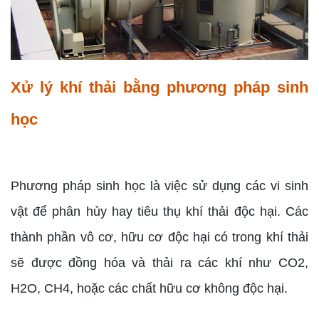
Xử lý khí thải bằng phương pháp sinh
học
Phương pháp sinh học là việc sử dụng các vi sinh
vật để phân hủy hay tiêu thụ khí thải độc hại. Các
thành phần vô cơ, hữu cơ độc hại có trong khí thải
sẽ được đồng hóa và thải ra các khí như CO2,
H2O, CH4, hoặc các chất hữu cơ không độc hại.