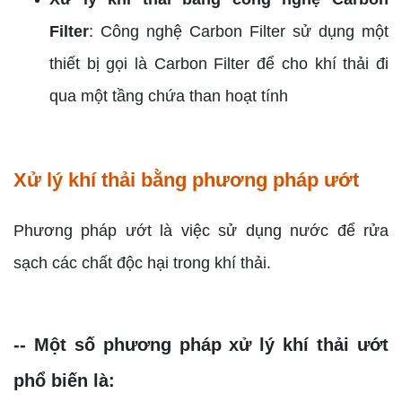
Filter
: Công nghệ Carbon Filter sử dụng một
thiết bị gọi là Carbon Filter để cho khí thải đi
qua một tầng chứa than hoạt tính
Xử lý khí thải bằng phương pháp ướt
Phương pháp ướt là việc sử dụng nước để rửa
sạch các chất độc hại trong khí thải.
-- Một số phương pháp xử lý khí thải ướt
phổ biến là: