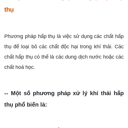
thụ
Phương pháp hấp thụ là việc sử dụng các chất hấp
thụ để loại bỏ các chất độc hại trong khí thải. Các
chất hấp thụ có thể là các dung dịch nước hoặc các
chất hoá học.
-- Một số phương pháp xử lý khí thải hấp
thụ phổ biến là: