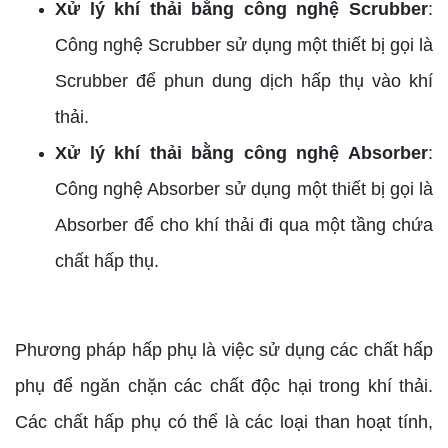
Xử lý khí thải bằng công nghệ Scrubber
:
Công nghệ Scrubber sử dụng một thiết bị gọi là
Scrubber để phun dung dịch hấp thụ vào khí
thải.
Xử lý khí thải bằng công nghệ Absorber
:
Công nghệ Absorber sử dụng một thiết bị gọi là
Absorber để cho khí thải đi qua một tầng chứa
chất hấp thụ.
Phương pháp hấp phụ là việc sử dụng các chất hấp
phụ để ngăn chặn các chất độc hại trong khí thải.
Các chất hấp phụ có thể là các loại than hoạt tính,