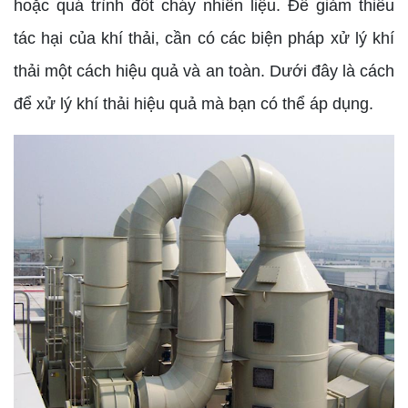
hoặc quá trình đốt cháy nhiên liệu. Để giảm thiểu
tác hại của khí thải, cần có các biện pháp xử lý khí
thải một cách hiệu quả và an toàn. Dưới đây là cách
để xử lý khí thải hiệu quả mà bạn có thể áp dụng.