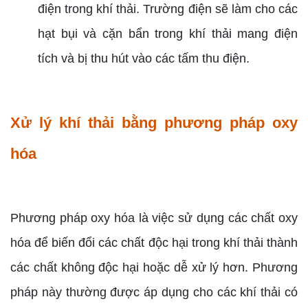
điện trong khí thải. Trường điện sẽ làm cho các
hạt bụi và cặn bẩn trong khí thải mang điện
tích và bị thu hút vào các tấm thu điện.
Xử lý khí thải bằng phương pháp oxy
hóa
Phương pháp oxy hóa là việc sử dụng các chất oxy
hóa để biến đổi các chất độc hại trong khí thải thành
các chất không độc hại hoặc dễ xử lý hơn. Phương
pháp này thường được áp dụng cho các khí thải có