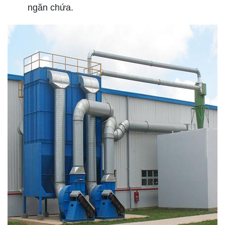
ngăn chứa.