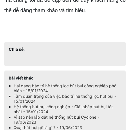
mà chúng tôi đã đề cập đến để quý khách hàng có
thể dễ dàng tham khảo và tìm hiểu.
Chia sẻ:
Bài viết khác:
Hai dạng bảo trì hệ thống lọc hút bụi công nghiệp phổ
biến - 15/01/2024
Tầm quan trọng của việc bảo trì hệ thống lọc hút bụi -
15/01/2024
Hệ thống hút bụi công nghiệp - Giải pháp hút bụi tốt
nhất - 15/01/2024
Vì sao nên lắp đặt hệ thống hút bụi Cyclone -
19/06/2023
Quạt hút bụi gỗ là gì ? - 19/06/2023