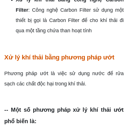
Filter
: Công nghệ Carbon Filter sử dụng một
thiết bị gọi là Carbon Filter để cho khí thải đi
qua một tầng chứa than hoạt tính
Xử lý khí thải bằng phương pháp ướt
Phương pháp ướt là việc sử dụng nước để rửa
sạch các chất độc hại trong khí thải.
-- Một số phương pháp xử lý khí thải ướt
phổ biến là: