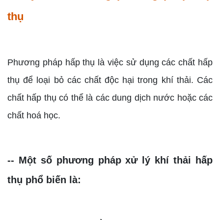
thụ
Phương pháp hấp thụ là việc sử dụng các chất hấp
thụ để loại bỏ các chất độc hại trong khí thải. Các
chất hấp thụ có thể là các dung dịch nước hoặc các
chất hoá học.
-- Một số phương pháp xử lý khí thải hấp
thụ phổ biến là: