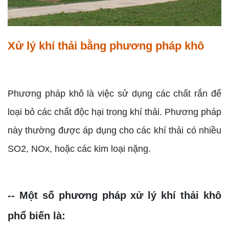
Xử lý khí thải bằng phương pháp khô
Phương pháp khô là việc sử dụng các chất rắn để
loại bỏ các chất độc hại trong khí thải. Phương pháp
này thường được áp dụng cho các khí thải có nhiều
SO2, NOx, hoặc các kim loại nặng.
-- Một số phương pháp xử lý khí thải khô
phổ biến là: