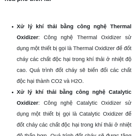
Xử lý khí thải bằng công nghệ Thermal
Oxidizer
: Công nghệ Thermal Oxidizer sử
dụng một thiết bị gọi là Thermal Oxidizer để đốt
cháy các chất độc hại trong khí thải ở nhiệt độ
cao. Quá trình đốt cháy sẽ biến đổi các chất
độc hại thành CO2 và H2O.
Xử lý khí thải bằng công nghệ Catalytic
Oxidizer
: Công nghệ Catalytic Oxidizer sử
dụng một thiết bị gọi là Catalytic Oxidizer để
đốt cháy các chất độc hại trong khí thải ở nhiệt
độ thấp hơn. Quá trình đốt cháy sẽ được tăng