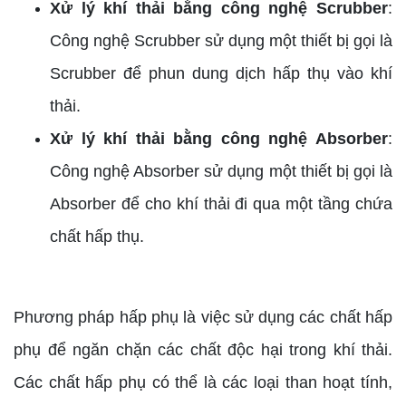
Xử lý khí thải bằng công nghệ Scrubber
:
Công nghệ Scrubber sử dụng một thiết bị gọi là
Scrubber để phun dung dịch hấp thụ vào khí
thải.
Xử lý khí thải bằng công nghệ Absorber
:
Công nghệ Absorber sử dụng một thiết bị gọi là
Absorber để cho khí thải đi qua một tầng chứa
chất hấp thụ.
Phương pháp hấp phụ là việc sử dụng các chất hấp
phụ để ngăn chặn các chất độc hại trong khí thải.
Các chất hấp phụ có thể là các loại than hoạt tính,