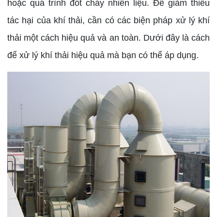
hoặc quá trình đốt cháy nhiên liệu. Để giảm thiểu
tác hại của khí thải, cần có các biện pháp xử lý khí
thải một cách hiệu quả và an toàn. Dưới đây là cách
để xử lý khí thải hiệu quả mà bạn có thể áp dụng.