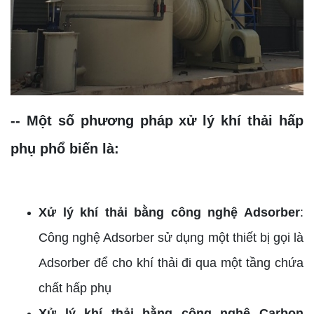
-- Một số phương pháp xử lý khí thải hấp
phụ phổ biến là:
Xử lý khí thải bằng công nghệ Adsorber
:
Công nghệ Adsorber sử dụng một thiết bị gọi là
Adsorber để cho khí thải đi qua một tầng chứa
chất hấp phụ
Xử lý khí thải bằng công nghệ Carbon