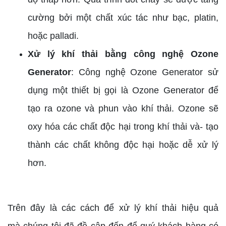
cường bởi một chất xúc tác như bạc, platin,
hoặc palladi.
Xử lý khí thải bằng công nghệ Ozone
Generator
: Công nghệ Ozone Generator sử
dụng một thiết bị gọi là Ozone Generator để
tạo ra ozone và phun vào khí thải. Ozone sẽ
oxy hóa các chất độc hại trong khí thải và- tạo
thành các chất không độc hại hoặc dễ xử lý
hơn.
Trên đây là các cách để xử lý khí thải hiệu quả