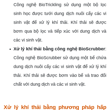
Công nghệ BioTrickling sử dụng một bộ lọc
sinh học được tưới dung dịch nuôi cấy các vi
sinh vật để xử lý khí thải. Khí thải sẽ được
bơm qua bộ lọc và tiếp xúc với dung dịch và
các vi sinh vật.
Xử lý khí thải bằng công nghệ BioScrubber
:
Công nghệ BioScrubber sử dụng một bể chứa
dung dịch nuôi cấy các vi sinh vật để xử lý khí
thải. Khí thải sẽ được bơm vào bể và trao đổi
chất với dung dịch và các vi sinh vật.
Xử lý khí thải bằng phương pháp hấp