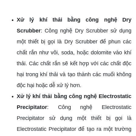
Xử lý khí thải bằng công nghệ Dry
Scrubber
: Công nghệ Dry Scrubber sử dụng
một thiết bị gọi là Dry Scrubber để phun các
chất rắn như vôi, soda, hoặc dolomite vào khí
thải. Các chất rắn sẽ kết hợp với các chất độc
hại trong khí thải và tạo thành các muối không
độc hại hoặc dễ xử lý hơn.
Xử lý khí thải bằng công nghệ Electrostatic
Precipitator
: Công nghệ Electrostatic
Precipitator sử dụng một thiết bị gọi là
Electrostatic Precipitator để tạo ra một trường