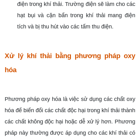
điện trong khí thải. Trường điện sẽ làm cho các
hạt bụi và cặn bẩn trong khí thải mang điện
tích và bị thu hút vào các tấm thu điện.
Xử lý khí thải bằng phương pháp oxy
hóa
Phương pháp oxy hóa là việc sử dụng các chất oxy
hóa để biến đổi các chất độc hại trong khí thải thành
các chất không độc hại hoặc dễ xử lý hơn. Phương
pháp này thường được áp dụng cho các khí thải có