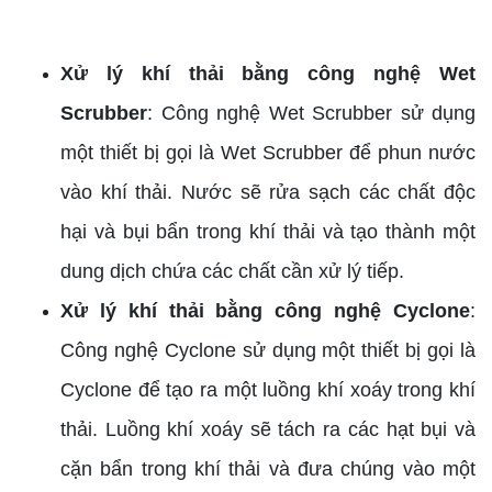
Xử lý khí thải bằng công nghệ Wet
Scrubber
: Công nghệ Wet Scrubber sử dụng
một thiết bị gọi là Wet Scrubber để phun nước
vào khí thải. Nước sẽ rửa sạch các chất độc
hại và bụi bẩn trong khí thải và tạo thành một
dung dịch chứa các chất cần xử lý tiếp.
Xử lý khí thải bằng công nghệ Cyclone
:
Công nghệ Cyclone sử dụng một thiết bị gọi là
Cyclone để tạo ra một luồng khí xoáy trong khí
thải. Luồng khí xoáy sẽ tách ra các hạt bụi và
cặn bẩn trong khí thải và đưa chúng vào một