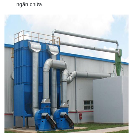
ngăn chứa.