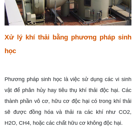
Xử lý khí thải bằng phương pháp sinh
học
Phương pháp sinh học là việc sử dụng các vi sinh
vật để phân hủy hay tiêu thụ khí thải độc hại. Các
thành phần vô cơ, hữu cơ độc hại có trong khí thải
sẽ được đồng hóa và thải ra các khí như CO2,
H2O, CH4, hoặc các chất hữu cơ không độc hại.