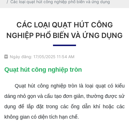
Các loại quạt hút công nghiệp phổ biến và ứng dụng
CÁC LOẠI QUẠT HÚT CÔNG
NGHIỆP PHỔ BIẾN VÀ ỨNG DỤNG
Ngày đăng: 17/05/2025 11:54 AM
Quạt hút công nghiệp tròn
Quạt hút công nghiệp tròn là loại quạt có kiểu
dáng nhỏ gọn và cấu tạo đơn giản, thường được sử
dụng để lắp đặt trong các ống dẫn khí hoặc các
không gian có diện tích hạn chế.