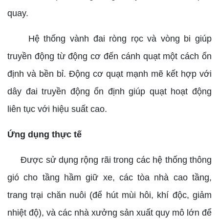
quay.
Hệ thống vành đai ròng rọc và vòng bi giúp
truyền động từ động cơ đến cánh quạt một cách ổn
định và bền bỉ. Động cơ quạt mạnh mẽ kết hợp với
dây đai truyền động ổn định giúp quạt hoạt động
liên tục với hiệu suất cao.
Ứng dụng thực tế
Được sử dụng rộng rãi trong các hệ thống thông
gió cho tầng hầm giữ xe, các tòa nhà cao tầng,
trang trại chăn nuôi (để hút mùi hôi, khí độc, giảm
nhiệt độ), và các nhà xưởng sản xuất quy mô lớn để