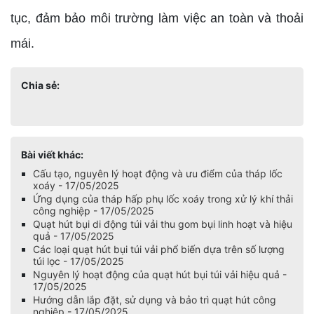
tục, đảm bảo môi trường làm việc an toàn và thoải
mái.
Chia sẻ:
Bài viết khác:
Cấu tạo, nguyên lý hoạt động và ưu điểm của tháp lốc
xoáy - 17/05/2025
Ứng dụng của tháp hấp phụ lốc xoáy trong xử lý khí thải
công nghiệp - 17/05/2025
Quạt hút bụi di động túi vải thu gom bụi linh hoạt và hiệu
quả - 17/05/2025
Các loại quạt hút bụi túi vải phổ biến dựa trên số lượng
túi lọc - 17/05/2025
Nguyên lý hoạt động của quạt hút bụi túi vải hiệu quả -
17/05/2025
Hướng dẫn lắp đặt, sử dụng và bảo trì quạt hút công
nghiệp - 17/05/2025