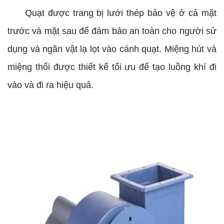
Quạt được trang bị lưới thép bảo vệ ở cả mặt
trước và mặt sau để đảm bảo an toàn cho người sử
dụng và ngăn vật lạ lọt vào cánh quạt. Miệng hút và
miệng thổi được thiết kế tối ưu để tạo luồng khí đi
vào và đi ra hiệu quả.