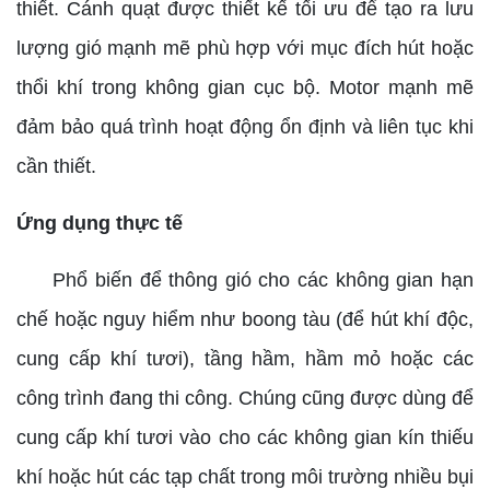
thiết. Cánh quạt được thiết kế tối ưu để tạo ra lưu
lượng gió mạnh mẽ phù hợp với mục đích hút hoặc
thổi khí trong không gian cục bộ. Motor mạnh mẽ
đảm bảo quá trình hoạt động ổn định và liên tục khi
cần thiết.
Ứng dụng thực tế
Phổ biến để thông gió cho các không gian hạn
chế hoặc nguy hiểm như boong tàu (để hút khí độc,
cung cấp khí tươi), tầng hầm, hầm mỏ hoặc các
công trình đang thi công. Chúng cũng được dùng để
cung cấp khí tươi vào cho các không gian kín thiếu
khí hoặc hút các tạp chất trong môi trường nhiều bụi