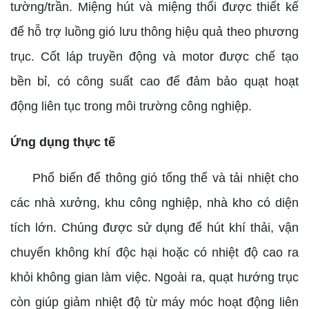
tường/trần. Miệng hút và miệng thổi được thiết kế
để hỗ trợ luồng gió lưu thông hiệu quả theo phương
trục. Cốt láp truyền động và motor được chế tạo
bền bỉ, có công suất cao để đảm bảo quạt hoạt
động liên tục trong môi trường công nghiệp.
Ứng dụng thực tế
Phổ biến để thông gió tổng thể và tải nhiệt cho
các nhà xưởng, khu công nghiệp, nhà kho có diện
tích lớn. Chúng được sử dụng để hút khí thải, vận
chuyển không khí độc hại hoặc có nhiệt độ cao ra
khỏi không gian làm việc. Ngoài ra, quạt hướng trục
còn giúp giảm nhiệt độ từ máy móc hoạt động liên