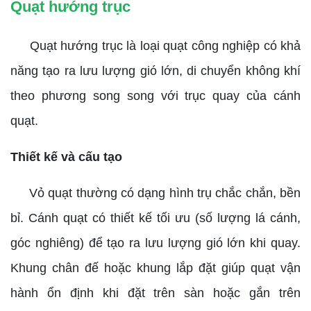
Quạt hướng trục
Quạt hướng trục là loại quạt công nghiệp có khả
năng tạo ra lưu lượng gió lớn, di chuyển không khí
theo phương song song với trục quay của cánh
quạt.
Thiết kế và cấu tạo
Vỏ quạt thường có dạng hình trụ chắc chắn, bền
bỉ. Cánh quạt có thiết kế tối ưu (số lượng lá cánh,
góc nghiêng) để tạo ra lưu lượng gió lớn khi quay.
Khung chân đế hoặc khung lắp đặt giúp quạt vận
hành ổn định khi đặt trên sàn hoặc gắn trên