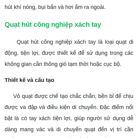
hút khí nóng, bụi bẩn và hơi ẩm ra ngoài.
Quạt hút công nghiệp xách tay
Quạt hút công nghiệp xách tay là loại quạt di
động, tiện lợi, được thiết kế để sử dụng trong các
không gian cần thông gió tạm thời hoặc cục bộ.
Thiết kế và cấu tạo
Vỏ quạt được chế tạo chắc chắn, bền bỉ để chịu
được va đập và điều kiện di chuyển. Đặc điểm nổi
bật là có tay xách tiện lợi, giúp người sử dụng dễ
dàng mang vác và di chuyển quạt đến vị trí cần