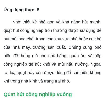
Ứng dụng thực tế
Nhờ thiết kế nhỏ gọn và khả năng hút mạnh,
quạt hút công nghiệp tròn thường được sử dụng để
hút mùi hóa chất trong các khu vực nhỏ hoặc cục bộ
của nhà máy, xưởng sản xuất. Chúng cũng phổ
biến để thông gió cho nhà hàng, quán ăn, và bếp
công nghiệp để hút khói và mùi nấu nướng. Ngoài
ra, loại quạt này còn được dùng để cải thiện không
khí trong nhà kính và trang trại nhỏ.
Quạt hút công nghiệp vuông