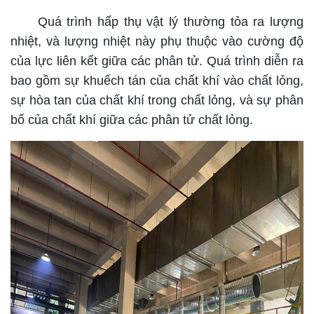
Quá trình hấp thụ vật lý thường tỏa ra lượng
nhiệt, và lượng nhiệt này phụ thuộc vào cường độ
của lực liên kết giữa các phân tử. Quá trình diễn ra
bao gồm sự khuếch tán của chất khí vào chất lỏng,
sự hòa tan của chất khí trong chất lỏng, và sự phân
bố của chất khí giữa các phân tử chất lỏng.