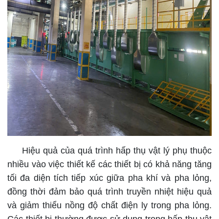
Hiệu quả của quá trình hấp thụ vật lý phụ thuộc
nhiều vào việc thiết kế các thiết bị có khả năng tăng
tối đa diện tích tiếp xúc giữa pha khí và pha lỏng,
đồng thời đảm bảo quá trình truyền nhiệt hiệu quả
và giảm thiểu nồng độ chất điện ly trong pha lỏng.