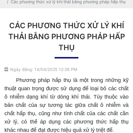
Các phương thức xử lý khí thải bằng phương pháp hấp thụ
CÁC PHƯƠNG THỨC XỬ LÝ KHÍ
THẢI BẰNG PHƯƠNG PHÁP HẤP
THỤ
Ngày đăng: 14/04/2025 12:36 PM
Phương pháp hấp thụ là một trong những kỹ
thuật quan trọng được sử dụng để loại bỏ các chất
ô nhiễm dạng khí từ dòng khí thải. Tùy thuộc vào
bản chất của sự tương tác giữa chất ô nhiễm và
chất hấp thụ, cũng như tính chất của các chất cần
xử lý, có thể áp dụng các phương thức hấp thụ
khác nhau để đạt được hiệu quả xử lý triệt để.