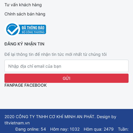
Tư vấn khách hàng
Chính sách bán hàng
ĐĂNG KÝ NHẬN TIN
Để lại thông tin để nhận tin tức mới nhất từ chúng tôi
FANPAGE FACEBOOK
2020 CÔNG TY TNHH CƠ KHÍ MINH AN PHÁT. Design by
tltvietnam.vn
Đang online: 54
Hôm nay: 1032
Hôm qua: 2479
Tuần: