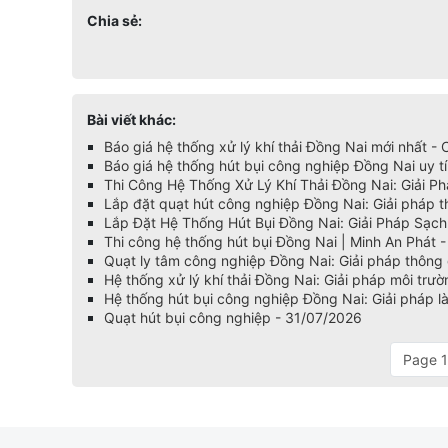
Chia sẻ:
Bài viết khác:
Báo giá hệ thống xử lý khí thải Đồng Nai mới nhất -
Báo giá hệ thống hút bụi công nghiệp Đồng Nai uy t
Thi Công Hệ Thống Xử Lý Khí Thải Đồng Nai: Giải P
Lắp đặt quạt hút công nghiệp Đồng Nai: Giải pháp t
Lắp Đặt Hệ Thống Hút Bụi Đồng Nai: Giải Pháp Sạc
Thi công hệ thống hút bụi Đồng Nai | Minh An Phát 
Quạt ly tâm công nghiệp Đồng Nai: Giải pháp thông g
Hệ thống xử lý khí thải Đồng Nai: Giải pháp môi tr
Hệ thống hút bụi công nghiệp Đồng Nai: Giải pháp 
Quạt hút bụi công nghiệp - 31/07/2026
Page 1