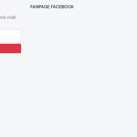
FANPAGE FACEBOOK
 mới nhất