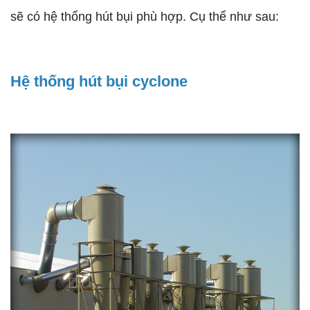
sẽ có hệ thống hút bụi phù hợp. Cụ thể như sau:
Hệ thống hút bụi cyclone