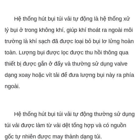
Hệ thống hút bụi túi vải tự động là hệ thống xử
lý bụi ở trong không khí, giúp khí thoát ra ngoài môi
trường là khí sạch đã được loại bỏ bụi lơ lửng hoàn
toàn. Lượng bụi được lọc được thu hồi thông qua
thiết bị được gắn ở đấy và thường sử dụng valve
dạng xoay hoặc vít tải để đưa lượng bụi này ra phía
ngoài.
Hệ thống hút bụi túi vải tự động thường sử dụng
túi vải được làm từ vải dệt tổng hợp và có nguồn
gốc tự nhiên được may thành dạng túi.