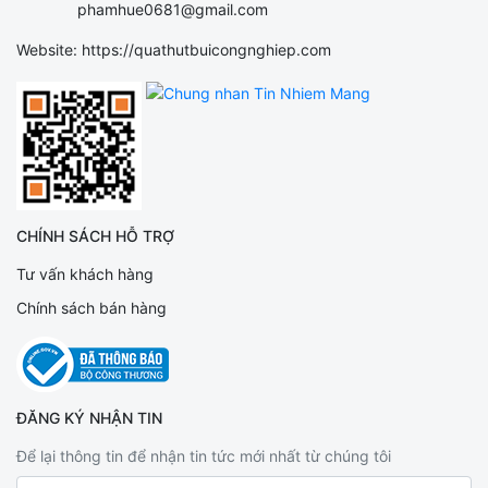
phamhue0681@gmail.com
Website: https://quathutbuicongnghiep.com
CHÍNH SÁCH HỖ TRỢ
Tư vấn khách hàng
Chính sách bán hàng
ĐĂNG KÝ NHẬN TIN
Để lại thông tin để nhận tin tức mới nhất từ chúng tôi