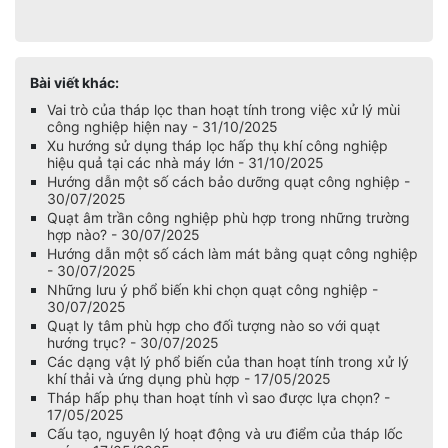
Bài viết khác:
Vai trò của tháp lọc than hoạt tính trong việc xử lý mùi
công nghiệp hiện nay - 31/10/2025
Xu hướng sử dụng tháp lọc hấp thụ khí công nghiệp
hiệu quả tại các nhà máy lớn - 31/10/2025
Hướng dẫn một số cách bảo dưỡng quạt công nghiệp -
30/07/2025
Quạt âm trần công nghiệp phù hợp trong những trường
hợp nào? - 30/07/2025
Hướng dẫn một số cách làm mát bằng quạt công nghiệp
- 30/07/2025
Những lưu ý phổ biến khi chọn quạt công nghiệp -
30/07/2025
Quạt ly tâm phù hợp cho đối tượng nào so với quạt
hướng trục? - 30/07/2025
Các dạng vật lý phổ biến của than hoạt tính trong xử lý
khí thải và ứng dụng phù hợp - 17/05/2025
Tháp hấp phụ than hoạt tính vì sao được lựa chọn? -
17/05/2025
Cấu tạo, nguyên lý hoạt động và ưu điểm của tháp lốc