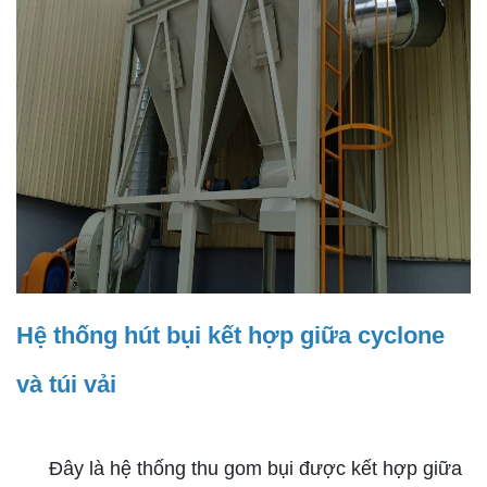
Hệ thống hút bụi kết hợp giữa cyclone
và túi vải
Đây là hệ thống thu gom bụi được kết hợp giữa