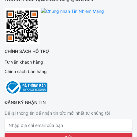
CHÍNH SÁCH HỖ TRỢ
Tư vấn khách hàng
Chính sách bán hàng
ĐĂNG KÝ NHẬN TIN
Để lại thông tin để nhận tin tức mới nhất từ chúng tôi