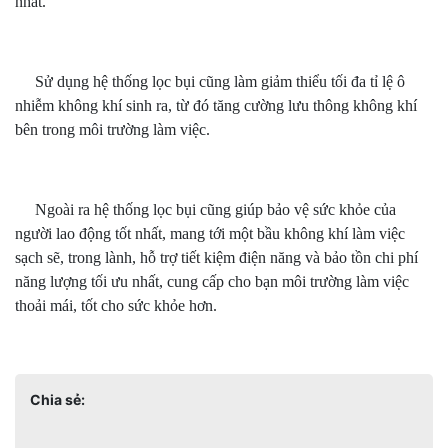
nhất.
Sử dụng hệ thống lọc bụi cũng làm giảm thiểu tối đa tỉ lệ ô
nhiễm không khí sinh ra, từ đó tăng cường lưu thông không khí
bên trong môi trường làm việc.
Ngoài ra hệ thống lọc bụi cũng giúp bảo vệ sức khỏe của
người lao động tốt nhất, mang tới một bầu không khí làm việc
sạch sẽ, trong lành, hỗ trợ tiết kiệm điện năng và bảo tồn chi phí
năng lượng tối ưu nhất, cung cấp cho bạn môi trường làm việc
thoải mái, tốt cho sức khỏe hơn.
Chia sẻ: