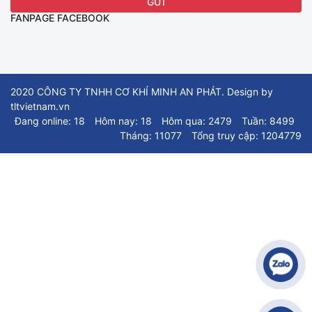
FANPAGE FACEBOOK
2020 CÔNG TY TNHH CƠ KHÍ MINH AN PHÁT. Design by
tltvietnam.vn
Đang online: 18
Hôm nay: 18
Hôm qua: 2479
Tuần: 8499
Tháng: 11077
Tổng truy cập: 1204779