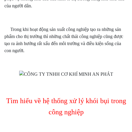
của người dân.
Trong khi hoạt động sản xuất công nghiệp tạo ra những sản
phẩm cho thị trường thì những chất thải công nghiệp cũng được
tạo ra ảnh hưởng rất xấu đến môi trường và điều kiện sống của
con người.
Tìm hiểu về hệ thống xử lý khói bụi trong
công nghiệp