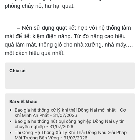
phòng cháy nổ, hư hại quạt.
–
Nên sử dụng quạt kết hợp với hệ thống làm
mát để tiết kiệm điện năng. Từ đó nâng cao hiệu
quả làm mát, thông gió cho nhà xưởng, nhà máy,…
một cách hiệu quả nhất.
Chia sẻ:
Bài viết khác:
Báo giá hệ thống xử lý khí thải Đồng Nai mới nhất - Cơ
khí Minh An Phát - 31/07/2026
Báo giá hệ thống hút bụi công nghiệp Đồng Nai uy tín,
chuyên nghiệp - 31/07/2026
Thi Công Hệ Thống Xử Lý Khí Thải Đồng Nai: Giải Pháp
Môi Trường Bền Vững - 31/07/2026