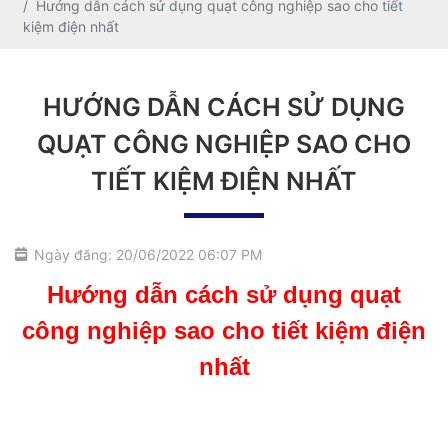
Hướng dẫn cách sử dụng quạt công nghiệp sao cho tiết
kiệm điện nhất
HƯỚNG DẪN CÁCH SỬ DỤNG
QUẠT CÔNG NGHIỆP SAO CHO
TIẾT KIỆM ĐIỆN NHẤT
Ngày đăng: 20/06/2022 06:07 PM
Hướng dẫn cách sử dụng quạt
công nghiệp sao cho tiết kiệm điện
nhất