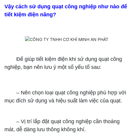
Vậy cách sử dụng quạt công nghiệp như nào để
tiết kiệm điện năng?
Để giúp tiết kiệm điện khi sử dụng quạt công
nghiệp, bạn nên lưu ý một số yếu tố sau:
–
Nên chọn loại quạt công nghiệp phù hợp với
mục đích sử dụng và hiệu suất làm việc của quạt.
–
Vị trí lắp đặt quạt công nghiệp cần thoáng
mát, dễ dàng lưu thông không khí.