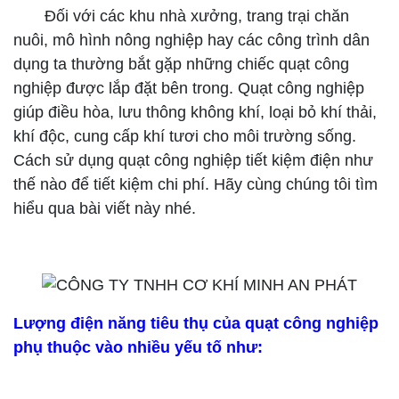
Đối với các khu nhà xưởng, trang trại chăn
nuôi, mô hình nông nghiệp hay các công trình dân
dụng ta thường bắt gặp những chiếc quạt công
nghiệp được lắp đặt bên trong. Quạt công nghiệp
giúp điều hòa, lưu thông không khí, loại bỏ khí thải,
khí độc, cung cấp khí tươi cho môi trường sống.
Cách sử dụng quạt công nghiệp tiết kiệm điện như
thế nào để tiết kiệm chi phí. Hãy cùng chúng tôi tìm
hiểu qua bài viết này nhé.
Lượng điện năng tiêu thụ của quạt công nghiệp
phụ thuộc vào nhiều yếu tố như: