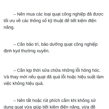
–
Nên mua các loại quạt công nghiệp đã được
tối ưu về các thông số kỹ thuật để tiết kiệm điện
năng.
–
Cần bảo trì, bảo dưỡng quạt công nghiệp
định kyd thường xuyên.
–
Cần kịp thời sửa chữa những lỗi hỏng hóc.
Và thay mới nếu quạt đã quá lỗi hoặc hiệu suất làm
việc không hiệu quả.
–
Nên tắt hoặc rút phích cắm khi không sử
dụng quạt vừa giúp tiết kiệm điện năng, vừa đề