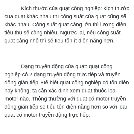
– Kích thước của quạt công nghiệp: kích thước
của quạt khác nhau thì công suất của quạt cũng sẽ
khác nhau. Công suất quạt càng lớn thì lượng điện
tiêu thụ sẽ càng nhiều. Ngược lại, nếu công suất
quạt càng nhỏ thì sẽ tieu tốn ít điện năng hơn.
– Dạng truyền động của quạt: quạt công
nghiệp có 2 dạng truyền động trực tiếp và truyền
động gián tiếp. Để biết quạt công nghiệp có tốn điện
hay không, ta cần xác định xem quạt thuộc loại
motor nào. Thông thường với quạt có motor truyền
động gián tiếp sẽ tiêu tốn điện năng hơn so với loại
quạt có motor truyền động trực tiếp.