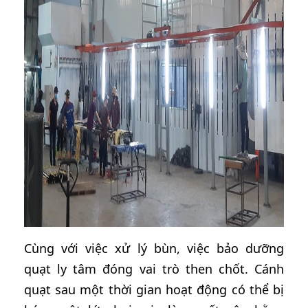
Cùng với việc xử lý bùn, việc bảo dưỡng
quạt ly tâm đóng vai trò then chốt. Cánh
quạt sau một thời gian hoạt động có thể bị