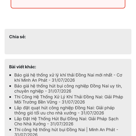
Chia sẻ:
Bài viết khác:
Báo giá hệ thống xử lý khí thải Đồng Nai mới nhất - Cơ
khí Minh An Phát - 31/07/2026
Báo giá hệ thống hút bụi công nghiệp Đồng Nai uy tín,
chuyên nghiệp - 31/07/2026
Thi Công Hệ Thống Xử Lý Khí Thải Đồng Nai: Giải Pháp
Môi Trường Bền Vững - 31/07/2026
Lắp đặt quạt hút công nghiệp Đồng Nai: Giải pháp
thông gió tối ưu cho nhà xưởng - 31/07/2026
Lắp Đặt Hệ Thống Hút Bụi Đồng Nai: Giải Pháp Sạch
Cho Nhà Xưởng - 31/07/2026
Thi công hệ thống hút bụi Đồng Nai | Minh An Phát -
31/07/2026