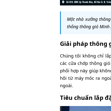
Một nhà xưởng thông 
thống thông gió Minh 
Giải pháp thông 
Chúng tôi không chỉ lắ
các cửa chớp thông gió
phối hợp này giúp không
hôi từ máy móc ra ngoà
ngoài.
Tiêu chuẩn lắp 