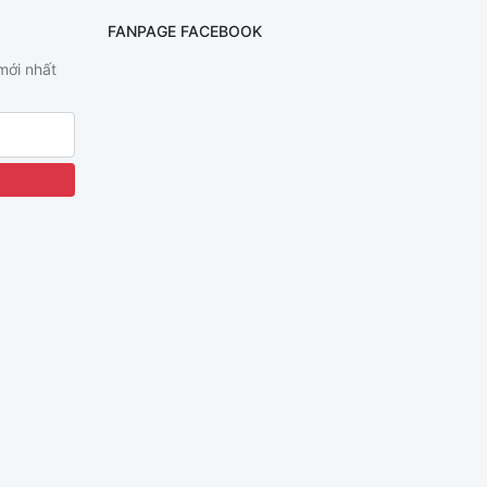
FANPAGE FACEBOOK
 mới nhất