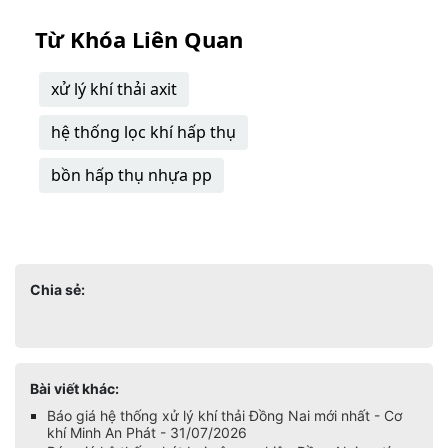
Từ Khóa Liên Quan
xử lý khí thải axit
hệ thống lọc khí hấp thụ
bồn hấp thụ nhựa pp
Chia sẻ:
Bài viết khác:
Báo giá hệ thống xử lý khí thải Đồng Nai mới nhất - Cơ
khí Minh An Phát - 31/07/2026