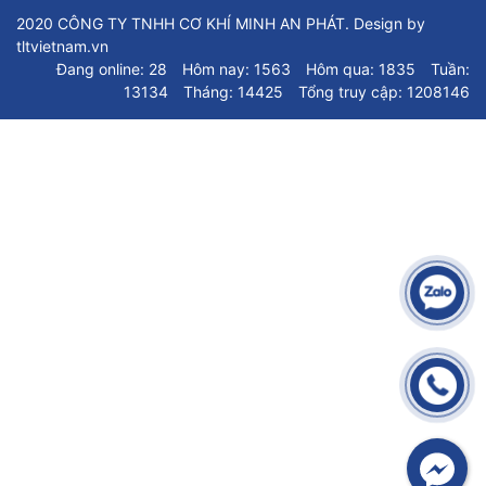
2020 CÔNG TY TNHH CƠ KHÍ MINH AN PHÁT. Design by
tltvietnam.vn
Đang online: 28
Hôm nay: 1563
Hôm qua: 1835
Tuần:
13134
Tháng: 14425
Tổng truy cập: 1208146