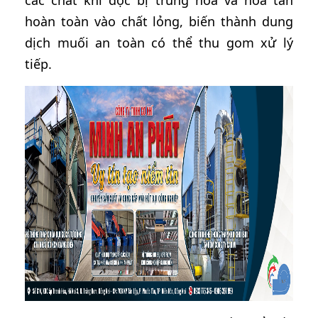
các chất khí độc bị trung hòa và hòa tan
hoàn toàn vào chất lỏng, biến thành dung
dịch muối an toàn có thể thu gom xử lý
tiếp.