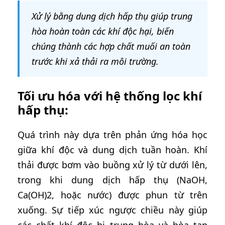
Xử lý bằng dung dịch hấp thụ giúp trung
hòa hoàn toàn các khí độc hại, biến
chúng thành các hợp chất muối an toàn
trước khi xả thải ra môi trường.
Tối ưu hóa với hệ thống lọc khí
hấp thụ:
Quá trình này dựa trên phản ứng hóa học
giữa khí độc và dung dịch tuần hoàn. Khí
thải được bơm vào buồng xử lý từ dưới lên,
trong khi dung dịch hấp thụ (NaOH,
Ca(OH)2, hoặc nước) được phun từ trên
xuống. Sự tiếp xúc ngược chiều này giúp