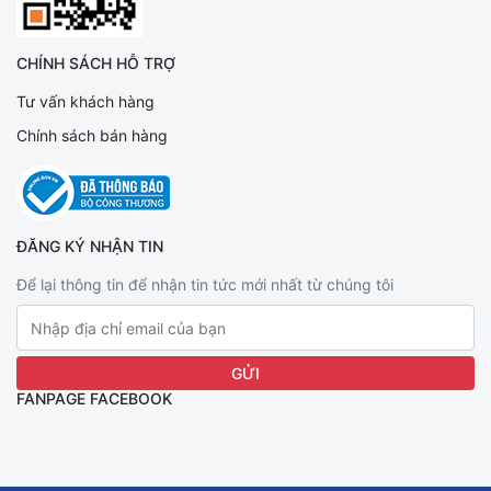
CHÍNH SÁCH HỖ TRỢ
Tư vấn khách hàng
Chính sách bán hàng
ĐĂNG KÝ NHẬN TIN
Để lại thông tin để nhận tin tức mới nhất từ chúng tôi
FANPAGE FACEBOOK