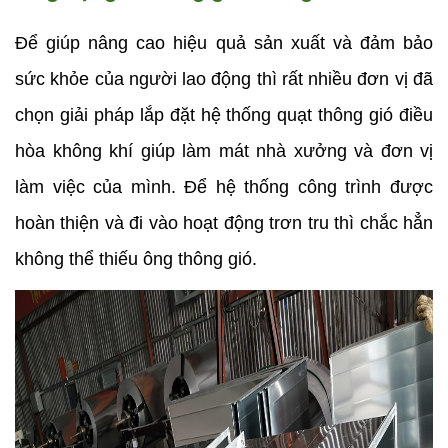
Để giúp nâng cao hiệu quả sản xuất và đảm bảo 
sức khỏe của người lao động thì rất nhiều đơn vị đã 
chọn giải pháp lắp đặt hệ thống quạt thông gió điều 
hòa không khí giúp làm mát nhà xưởng và đơn vị 
làm việc của mình. Để hệ thống công trình được 
hoàn thiện và đi vào hoạt động trơn tru thì chắc hẳn 
không thể thiếu ông thông gió.