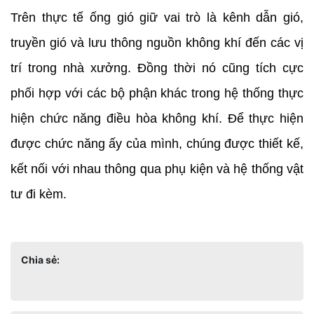
Trên thực tế ống gió giữ vai trò là kênh dẫn gió, 
truyền gió và lưu thông nguồn không khí đến các vị 
trí trong nhà xưởng. Đồng thời nó cũng tích cực 
phối hợp với các bộ phận khác trong hệ thống thực 
hiện chức năng điều hòa không khí. Để thực hiện 
được chức năng ấy của mình, chúng được thiết kế, 
kết nối với nhau thông qua phụ kiện và hệ thống vật 
tư đi kèm.
Chia sẻ: