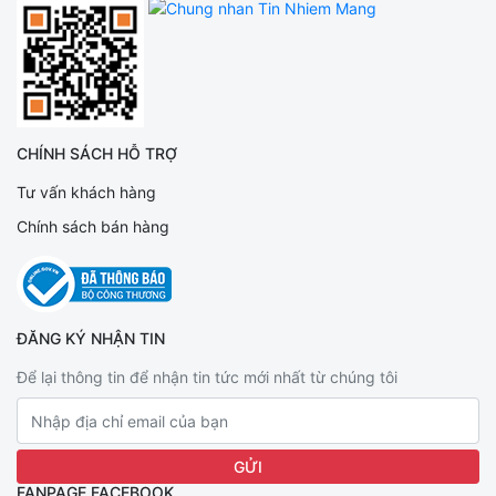
CHÍNH SÁCH HỖ TRỢ
Tư vấn khách hàng
Chính sách bán hàng
ĐĂNG KÝ NHẬN TIN
Để lại thông tin để nhận tin tức mới nhất từ chúng tôi
FANPAGE FACEBOOK