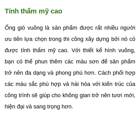
Tính thẩm mỹ cao
Ống gió vuông là sản phẩm được rất nhiều người 
ưu tiên lựa chọn trong thi công xây dựng bởi nó có 
được tính thẩm mỹ cao. Với thiết kế hình vuông, 
bạn có thể phun thêm các màu sơn để sản phẩm 
trở nên đa dạng và phong phú hơn. Cách phối hợp 
các màu sắc phù hợp và hài hòa với kiến trúc của 
công trình sẽ giúp cho không gian trở nên tươi mới, 
hiện đại và sang trọng hơn.