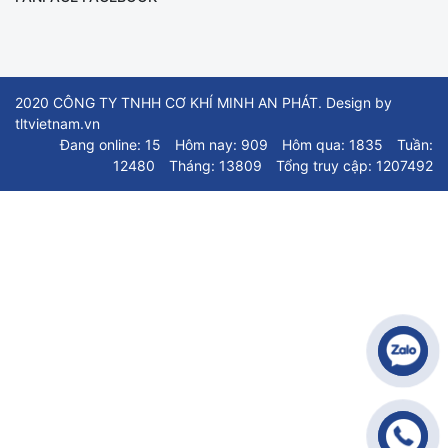
2020 CÔNG TY TNHH CƠ KHÍ MINH AN PHÁT. Design by
tltvietnam.vn
Đang online: 15
Hôm nay: 909
Hôm qua: 1835
Tuần:
12480
Tháng: 13809
Tổng truy cập: 1207492