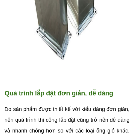
Quá trình lắp đặt đơn giản, dễ dàng
Do sản phẩm được thiết kế với kiểu dáng đơn giản, 
nên quá trình thi công lắp đặt cũng trở nên dễ dàng 
và nhanh chóng hơn so với các loại ống gió khác. 