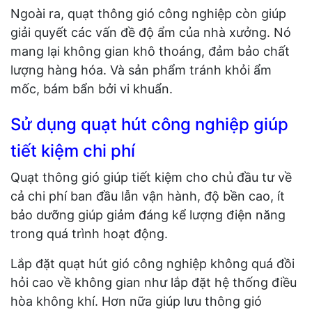
Ngoài ra, quạt thông gió công nghiệp còn giúp
giải quyết các vấn đề độ ẩm của nhà xưởng. Nó
mang lại không gian khô thoáng, đảm bảo chất
lượng hàng hóa. Và sản phẩm tránh khỏi ẩm
mốc, bám bẩn bởi vi khuẩn.
Sử dụng quạt hút công nghiệp giúp
tiết kiệm chi phí
Quạt thông gió giúp tiết kiệm cho chủ đầu tư về
cả chi phí ban đầu lẫn vận hành, độ bền cao, ít
bảo dưỡng giúp giảm đáng kể lượng điện năng
trong quá trình hoạt động.
Lắp đặt quạt hút gió công nghiệp không quá đồi
hỏi cao về không gian như lắp đặt hệ thống điều
hòa không khí. Hơn nữa giúp lưu thông gió