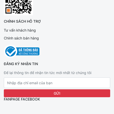
CHÍNH SÁCH HỖ TRỢ
Tư vấn khách hàng
Chính sách bán hàng
ĐĂNG KÝ NHẬN TIN
Để lại thông tin để nhận tin tức mới nhất từ chúng tôi
FANPAGE FACEBOOK