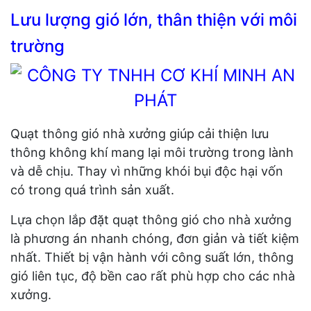
Lưu lượng gió lớn, thân thiện với môi
trường
Quạt thông gió nhà xưởng giúp cải thiện lưu
thông không khí mang lại môi trường trong lành
và dễ chịu. Thay vì những khói bụi độc hại vốn
có trong quá trình sản xuất.
Lựa chọn lắp đặt quạt thông gió cho nhà xưởng
là phương án nhanh chóng, đơn giản và tiết kiệm
nhất. Thiết bị vận hành với công suất lớn, thông
gió liên tục, độ bền cao rất phù hợp cho các nhà
xưởng.