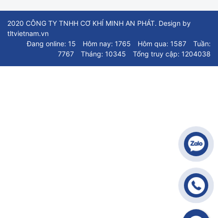
2020 CÔNG TY TNHH CƠ KHÍ MINH AN PHÁT. Design by
tltvietnam.vn
Đang online: 15
Hôm nay: 1765
Hôm qua: 1587
Tuần:
7767
Tháng: 10345
Tổng truy cập: 1204038