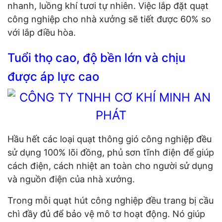
nhanh, luồng khí tươi tự nhiên. Việc lắp đặt quạt
công nghiệp cho nhà xưởng sẽ tiết được 60% so
với lắp điều hòa.
Tuổi thọ cao, độ bền lớn và chịu
được áp lực cao
Hầu hết các loại quạt thông gió công nghiệp đều
sử dụng 100% lõi đồng, phủ sơn tĩnh điện để giúp
cách điện, cách nhiệt an toàn cho người sử dụng
và nguồn điện của nhà xưởng.
Trong mỗi quạt hút công nghiệp đều trang bị cầu
chì đầy đủ để bảo vệ mô tơ hoạt động. Nó giúp