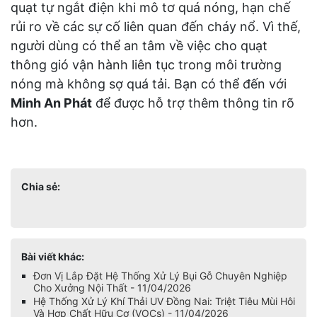
quạt tự ngắt điện khi mô tơ quá nóng, hạn chế
rủi ro về các sự cố liên quan đến cháy nổ. Vì thế,
người dùng có thể an tâm về việc cho quạt
thông gió vận hành liên tục trong môi trường
nóng mà không sợ quá tải. Bạn có thể đến với
Minh An Phát
để được hỗ trợ thêm thông tin rõ
hơn.
Chia sẻ:
Bài viết khác:
Đơn Vị Lắp Đặt Hệ Thống Xử Lý Bụi Gỗ Chuyên Nghiệp
Cho Xưởng Nội Thất - 11/04/2026
Hệ Thống Xử Lý Khí Thải UV Đồng Nai: Triệt Tiêu Mùi Hôi
Và Hợp Chất Hữu Cơ (VOCs) - 11/04/2026