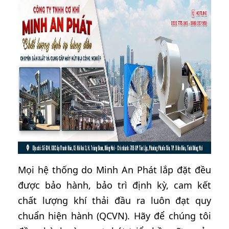
Mọi hệ thống do Minh An Phát lắp đặt đều
được bảo hành, bảo trì định kỳ, cam kết
chất lượng khí thải đầu ra luôn đạt quy
chuẩn hiện hành (QCVN). Hãy để chúng tôi