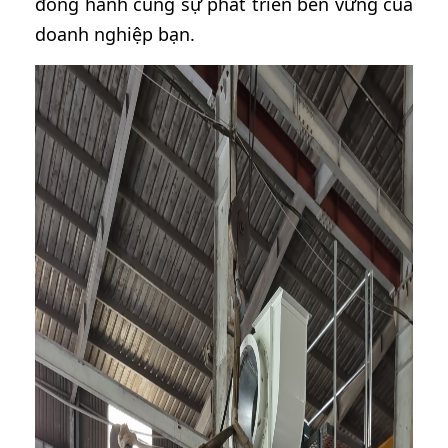
đồng hành cùng sự phát triển bền vững của
doanh nghiệp bạn.