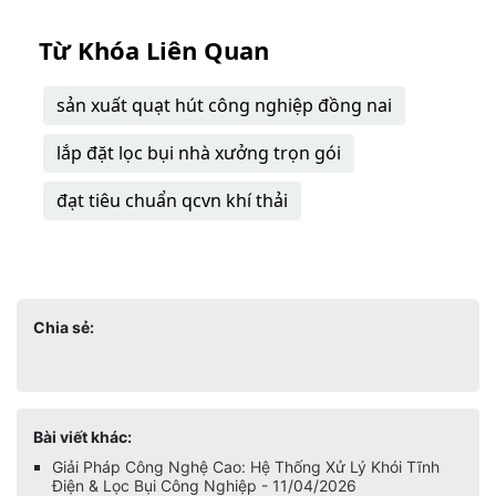
Từ Khóa Liên Quan
sản xuất quạt hút công nghiệp đồng nai
lắp đặt lọc bụi nhà xưởng trọn gói
đạt tiêu chuẩn qcvn khí thải
Chia sẻ:
Bài viết khác:
Giải Pháp Công Nghệ Cao: Hệ Thống Xử Lý Khói Tĩnh
Điện & Lọc Bụi Công Nghiệp - 11/04/2026