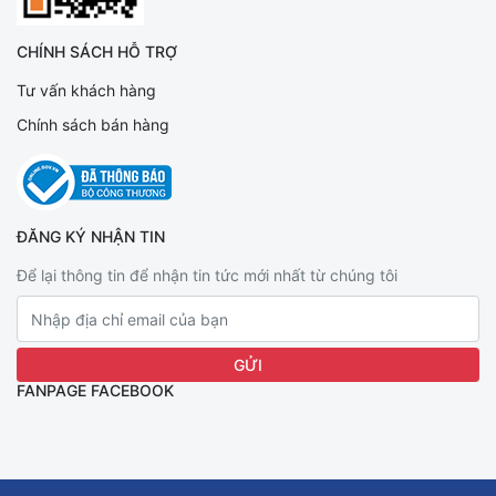
CHÍNH SÁCH HỖ TRỢ
Tư vấn khách hàng
Chính sách bán hàng
ĐĂNG KÝ NHẬN TIN
Để lại thông tin để nhận tin tức mới nhất từ chúng tôi
FANPAGE FACEBOOK