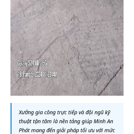
Xưởng gia công trực tiếp và đội ngũ kỹ
thuật tận tâm là nền tảng giúp Minh An
Phát mang đến giải pháp tối ưu với mức