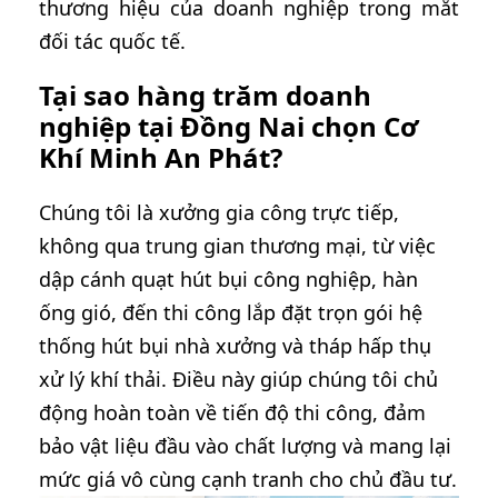
thương hiệu của doanh nghiệp trong mắt
đối tác quốc tế.
Tại sao hàng trăm doanh
nghiệp tại Đồng Nai chọn Cơ
Khí Minh An Phát?
Chúng tôi là xưởng gia công trực tiếp,
không qua trung gian thương mại, từ việc
dập cánh quạt hút bụi công nghiệp, hàn
ống gió, đến thi công lắp đặt trọn gói hệ
thống hút bụi nhà xưởng và tháp hấp thụ
xử lý khí thải. Điều này giúp chúng tôi chủ
động hoàn toàn về tiến độ thi công, đảm
bảo vật liệu đầu vào chất lượng và mang lại
mức giá vô cùng cạnh tranh cho chủ đầu tư.