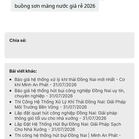
buồng sơn màng nước giá rẻ 2026
Chia sẻ:
Bài viết khác:
Báo giá hệ thống xử lý khí thải Đồng Nai mới nhất - Cơ
khí Minh An Phát - 31/07/2026
Báo giá hệ thống hút bụi công nghiệp Đồng Nai uy tín,
chuyên nghiệp - 31/07/2026
Thi Công Hệ Thống Xử Lý Khí Thải Đồng Nai: Giải Pháp
Môi Trường Bền Vững - 31/07/2026
Lắp đặt quạt hút công nghiệp Đồng Nai: Giải pháp
thông gió tối ưu cho nhà xưởng - 31/07/2026
Lắp Đặt Hệ Thống Hút Bụi Đồng Nai: Giải Pháp Sạch
Cho Nhà Xưởng - 31/07/2026
Thi công hệ thống hút bụi Đồng Nai | Minh An Phát -