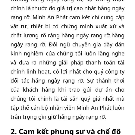
chính là thước đo giá trị cao nhất hằng ngày
rạng rỡ. Minh An Phát cam kết chỉ cung cấp
vật tư, thiết bị có chứng minh xuất xứ và
chất lượng rõ ràng hằng ngày rạng rỡ hằng
ngày rạng rỡ. Đội ngũ chuyên gia dày dặn
kinh nghiệm của chúng tôi luôn lắng nghe
và đưa ra những giải pháp thanh toán tài
chính linh hoạt, có lợi nhất cho quý công ty
đối tác hằng ngày rạng rỡ. Sự thảnh thơi
của khách hàng khi trao gửi dự án cho
chúng tôi chính là tài sản quý giá nhất mà
tập thể cán bộ nhân viên Minh An Phát luôn
trân trọng gìn giữ hằng ngày rạng rỡ.
2. Cam kết phụng sự và chế độ