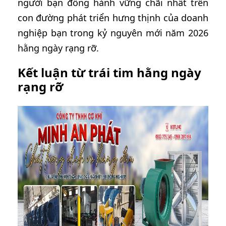
người bạn đồng hành vững chãi nhất trên
con đường phát triển hưng thịnh của doanh
nghiệp bạn trong kỷ nguyên mới năm 2026
hằng ngày rạng rỡ.
Kết luận từ trái tim hằng ngày
rạng rỡ