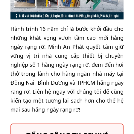
Hành trình 16 năm chỉ là bước khởi đầu cho
những khát vọng vươn tầm cao mới hằng
ngày rạng rỡ. Minh An Phát quyết tâm giữ
vững vị trí nhà cung cấp thiết bị chuyên
nghiệp số 1 hằng ngày rạng rỡ, đem đến hơi
thở trong lành cho hàng ngàn nhà máy tại
Đồng Nai, Bình Dương và TPHCM hằng ngày
rạng rỡ. Liên hệ ngay với chúng tôi để cùng
kiến tạo một tương lai sạch hơn cho thế hệ
mai sau hằng ngày rạng rỡ!