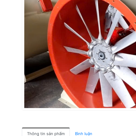
Thông tin sản phẩm
Bình luận