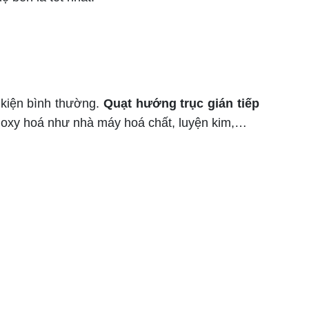
 kiện bình thường.
Quạt hướng trục gián tiếp
, oxy hoá như nhà máy hoá chất, luyện kim,…