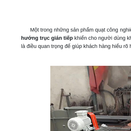
Một trong những sản phẩm quạt công nghiệp đ
hướng trục gián tiếp
khiến cho người dùng kh
là điều quan trọng để giúp khách hàng hiểu rõ h