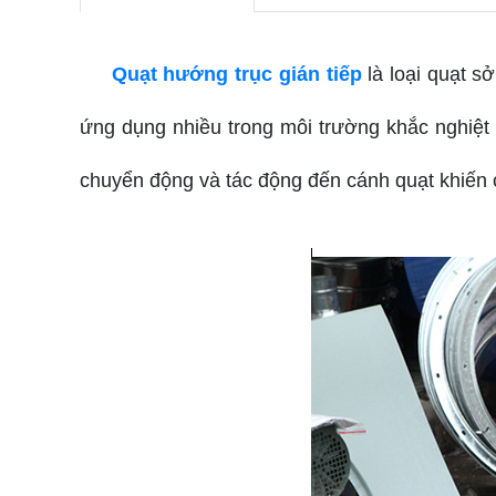
Quạt hướng trục gián tiếp
là loại quạt s
ứng dụng nhiều trong môi trường khắc nghiệt 
chuyển động và tác động đến cánh quạt khiến c