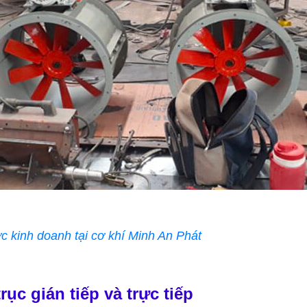
 kinh doanh tại cơ khí Minh An Phát
c gián tiếp và trực tiếp