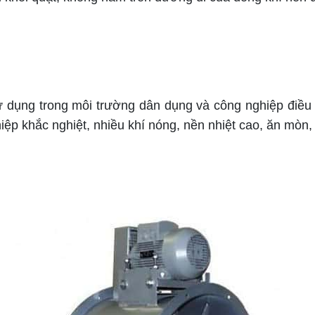
 dụng trong môi trường dân dụng và công nghiệp điều
ệp khắc nghiệt, nhiều khí nóng, nền nhiệt cao, ăn mòn