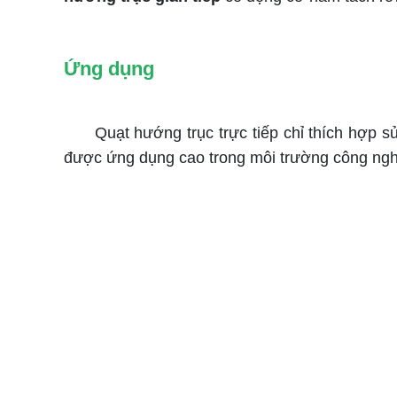
Ứng dụng
Quạt hướng trục trực tiếp chỉ thích hợp sử
được ứng dụng cao trong môi trường công nghi