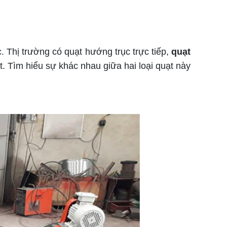
Thị trường có quạt hướng trục trực tiếp,
quạt
. Tìm hiểu sự khác nhau giữa hai loại quạt này