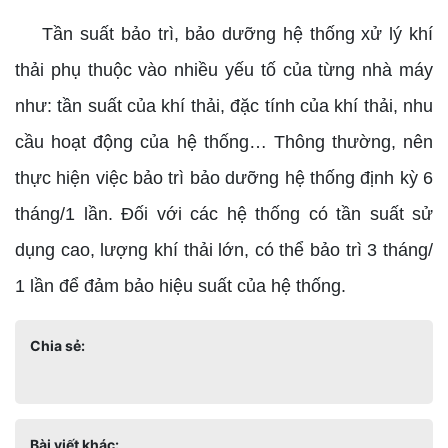
Tần suất bảo trì, bảo dưỡng hệ thống xử lý khí
thải phụ thuộc vào nhiều yếu tố của từng nhà máy
như: tần suất của khí thải, đặc tính của khí thải, nhu
cầu hoạt động của hệ thống… Thông thường, nên
thực hiện việc bảo trì bảo dưỡng hệ thống định kỳ 6
tháng/1 lần. Đối với các hệ thống có tần suất sử
dụng cao, lượng khí thải lớn, có thể bảo trì 3 tháng/
1 lần để đảm bảo hiệu suất của hệ thống.
Chia sẻ:
Bài viết khác: