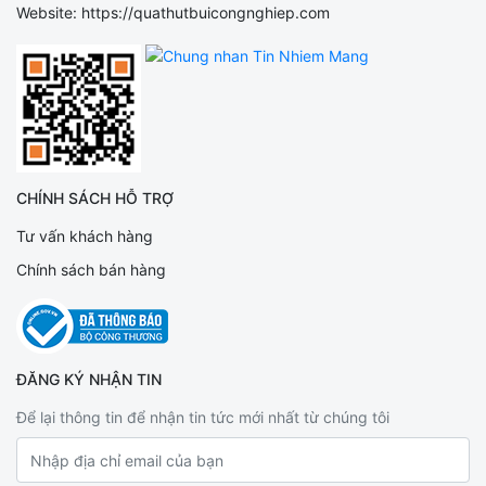
Website: https://quathutbuicongnghiep.com
CHÍNH SÁCH HỖ TRỢ
Tư vấn khách hàng
Chính sách bán hàng
ĐĂNG KÝ NHẬN TIN
Để lại thông tin để nhận tin tức mới nhất từ chúng tôi