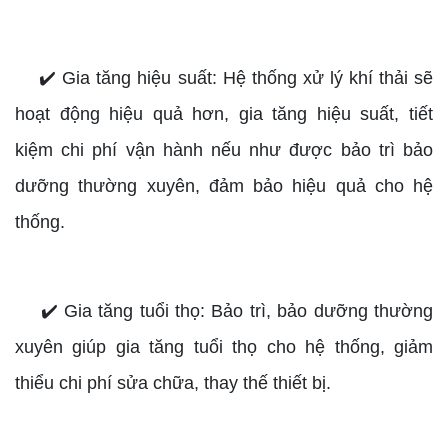
✔️ Gia tăng hiệu suất: Hệ thống xử lý khí thải sẽ
hoạt động hiệu quả hơn, gia tăng hiệu suất, tiết
kiệm chi phí vận hành nếu như được bảo trì bảo
dưỡng thường xuyên, đảm bảo hiệu quả cho hệ
thống.
✔️ Gia tăng tuổi thọ: Bảo trì, bảo dưỡng thường
xuyên giúp gia tăng tuổi thọ cho hệ thống, giảm
thiểu chi phí sửa chữa, thay thế thiết bị.