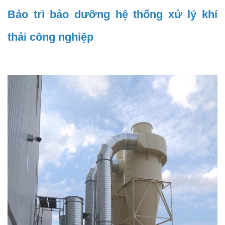
Bảo trì bảo dưỡng hệ thống xử lý khí
thải công nghiệp