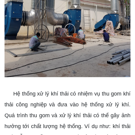
Hệ thống xử lý khí thải có nhiệm vụ thu gom khí
thải công nghiệp và đưa vào hệ thống xử lý khí.
Quá trình thu gom và xử lý khí thải có thể gây ảnh
hưởng tới chất lượng hệ thống. Ví dụ như: khí thải