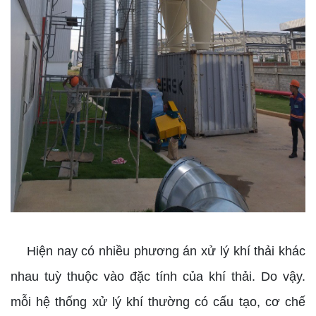
Hiện nay có nhiều phương án xử lý khí thải khác
nhau tuỳ thuộc vào đặc tính của khí thải. Do vậy.
mỗi hệ thống xử lý khí thường có cấu tạo, cơ chế