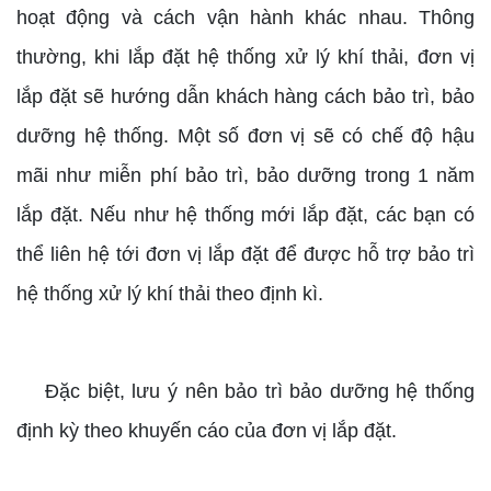
hoạt động và cách vận hành khác nhau. Thông
thường, khi lắp đặt hệ thống xử lý khí thải, đơn vị
lắp đặt sẽ hướng dẫn khách hàng cách bảo trì, bảo
dưỡng hệ thống. Một số đơn vị sẽ có chế độ hậu
mãi như miễn phí bảo trì, bảo dưỡng trong 1 năm
lắp đặt. Nếu như hệ thống mới lắp đặt, các bạn có
thể liên hệ tới đơn vị lắp đặt để được hỗ trợ bảo trì
hệ thống xử lý khí thải theo định kì.
Đặc biệt, lưu ý nên bảo trì bảo dưỡng hệ thống
định kỳ theo khuyến cáo của đơn vị lắp đặt.