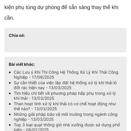
kiện phụ tùng dự phòng để sẵn sàng thay thế khi
cần.
Chia sẻ:
Bài viết khác:
Các Lưu ý Khi Thi Công Hệ Thống Xử Lý Khí Thải Công
Nghiệp - 17/06/2025
Sự cần thiết của việc lắp đặt hệ thống xử lý khí thải lò
đốt rác hiện nay - 13/03/2025
Tìm hiểu chi tiết về phương pháp hấp phụ trong xử lý
khí thải - 13/03/2025
Than hoạt tính xử lý khí thải có cơ chế hoạt động như
thế nào? - 13/03/2025
Những giải pháp bảo vệ môi trường trong ngành công
nghiệp - 13/03/2025
Top 3 loại quạt thông gió nhà xưởng được sử dụng phổ
biến - 06/01/2025