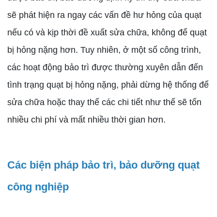
sẽ phát hiện ra ngay các vấn đề hư hỏng của quạt
nếu có và kịp thời đề xuất sửa chữa, không để quạt
bị hỏng nặng hơn. Tuy nhiên, ở một số công trình,
các hoạt động bảo trì được thường xuyên dẫn đến
tình trạng quạt bị hỏng nặng, phải dừng hệ thống để
sửa chữa hoặc thay thế các chi tiết như thế sẽ tốn
nhiều chi phí và mất nhiều thời gian hơn.
Các biện pháp bảo trì, bảo dưỡng quạt
công nghiệp