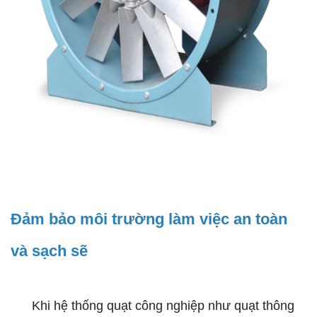
Đảm bảo môi trường làm việc an toàn
và sạch sẽ
Khi hệ thống quạt công nghiệp như quạt thông