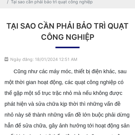
Tại sao cần phải bảo trì quạt công nghiệp
TẠI SAO CẦN PHẢI BẢO TRÌ QUẠT
CÔNG NGHIỆP
Ngày đăng: 18/01/2024 12:51 AM
Cũng như các máy móc, thiết bị điện khác, sau
một thời gian hoạt động, các quạt công nghiệp có
thể gặp một số trục trặc nhỏ mà nếu không được
phát hiện và sửa chữa kịp thời thì những vấn đề
nhỏ này sẽ thành những vấn đề lớn buộc phải dừng
hẳn để sửa chữa, gây ảnh hưởng tới hoạt động sản