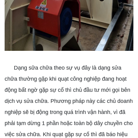
Dạng sữa chữa theo sự vụ đây là dạng sửa
chữa thường gặp khi quạt công nghiệp đang hoạt
động bất ngờ gặp sự cố thì chủ đầu tư mới gọi bên
dịch vụ sửa chữa. Phương pháp này các chủ doanh
nghiệp sẽ bị động trong quá trình vận hành, vì đã
phải tạm dừng 1 phần hoặc toàn bộ dây chuyền cho
việc sửa chữa. Khi quạt gặp sự cố thì đã báo hiệu