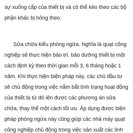
sự xuống cấp của thiết bị và có thể kéo theo các bộ
phận khác bị hỏng theo.
Sửa chữa kiểu phòng ngừa. Nghĩa là quạt công
nghiệp sẽ thực hiện bảo trì, bảo dưỡng thiết bị một
cách định kỳ theo thời gian mỗi 3, 6 tháng hoặc 1
năm. Khi thực hiện biện pháp này, các chủ đầu tư
sẽ chủ động trong việc nắm bắt tình trạng hoạt động
của thiết bị từ đó lên được các phương án sữa
chữa, thay thế một cách tối ưu. Áp dụng được biện
pháp phòng ngừa này cũng giúp các nhà máy quạt
công nghiệp chủ động trong việc sản xuất các linh