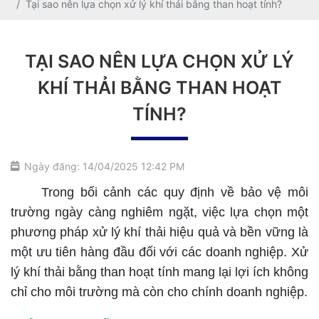
Tại sao nên lựa chọn xử lý khí thải bằng than hoạt tính?
TẠI SAO NÊN LỰA CHỌN XỬ LÝ
KHÍ THẢI BẰNG THAN HOẠT
TÍNH?
Ngày đăng: 14/04/2025 12:42 PM
Trong bối cảnh các quy định về bảo vệ môi
trường ngày càng nghiêm ngặt, việc lựa chọn một
phương pháp xử lý khí thải hiệu quả và bền vững là
một ưu tiên hàng đầu đối với các doanh nghiệp. Xử
lý khí thải bằng than hoạt tính mang lại lợi ích không
chỉ cho môi trường mà còn cho chính doanh nghiệp.