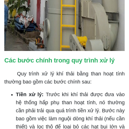
Các bước chính trong quy trình xử lý
Quy trình xử lý khí thải bằng than hoạt tính
thường bao gồm các bước chính sau:
Tiền xử lý:
Trước khi khí thải được đưa vào
hệ thống hấp phụ than hoạt tính, nó thường
cần phải trải qua quá trình tiền xử lý. Bước này
bao gồm việc làm nguội dòng khí thải (nếu cần
thiết) và lọc thô để loại bỏ các hạt bụi lớn và