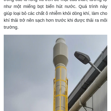
như một miếng bọt biển hút nước. Quá trình này
giúp loại bỏ các chất ô nhiễm khỏi dòng khí, làm cho
khí thải trở nên sạch hơn trước khi được thải ra môi
trường.