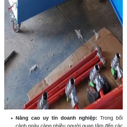
Nâng cao uy tín doanh nghiệp:
Trong bối
cảnh ngày càng nhiều người quan tâm đến các