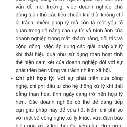
vấn đề môi trường, việc doanh nghiệp chủ
động tuân thủ các tiêu chuẩn khí thải không chỉ
là trách nhiệm pháp lý mà còn là một yếu tố
quan trọng để nâng cao uy tín và hình ảnh của
doanh nghiệp trong mắt khách hàng, đối tác và
cộng đồng. Việc áp dụng các giải pháp xử lý
khí thải hiệu quả như sử dụng than hoạt tính
thể hiện cam kết của doanh nghiệp đối với sự
phát triển bền vững và trách nhiệm xã hội.
Chi phí hợp lý:
Với sự phát triển của công
nghệ, chi phí đầu tư cho hệ thống xử lý khí thải
bằng than hoạt tính ngày càng trở nên hợp lý
hơn. Các doanh nghiệp có thể dễ dàng tiếp
cận giải pháp này để vừa tiết kiệm chi phí so
với một số công nghệ xử lý khác, vừa đảm bảo
hiệu quả xử lý khí thải đạt yêu cầu. Hơn nữa,