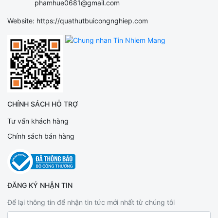
phamhue0681@gmail.com
Website: https://quathutbuicongnghiep.com
CHÍNH SÁCH HỖ TRỢ
Tư vấn khách hàng
Chính sách bán hàng
ĐĂNG KÝ NHẬN TIN
Để lại thông tin để nhận tin tức mới nhất từ chúng tôi