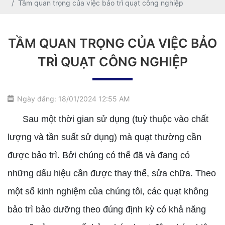
Tầm quan trọng của việc bảo trì quạt công nghiệp
TẦM QUAN TRỌNG CỦA VIỆC BẢO
TRÌ QUẠT CÔNG NGHIỆP
Ngày đăng: 18/01/2024 12:55 AM
Sau một thời gian sử dụng (tuỳ thuộc vào chất
lượng và tần suất sử dụng) mà quạt thường cần
được bảo trì. Bởi chúng có thể đã và đang có
những dấu hiệu cần được thay thế, sửa chữa. Theo
một số kinh nghiệm của chúng tôi, các quạt không
bảo trì bảo dưỡng theo đúng định kỳ có khả năng