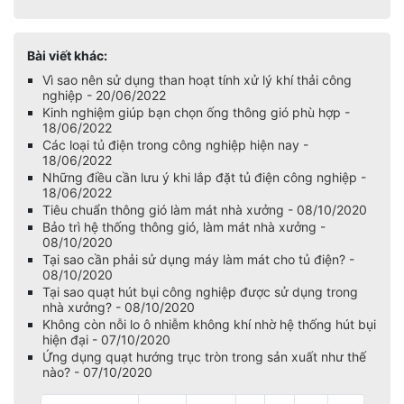
Bài viết khác:
Vì sao nên sử dụng than hoạt tính xử lý khí thải công
nghiệp - 20/06/2022
Kinh nghiệm giúp bạn chọn ống thông gió phù hợp -
18/06/2022
Các loại tủ điện trong công nghiệp hiện nay -
18/06/2022
Những điều cần lưu ý khi lắp đặt tủ điện công nghiệp -
18/06/2022
Tiêu chuẩn thông gió làm mát nhà xưởng - 08/10/2020
Bảo trì hệ thống thông gió, làm mát nhà xưởng -
08/10/2020
Tại sao cần phải sử dụng máy làm mát cho tủ điện? -
08/10/2020
Tại sao quạt hút bụi công nghiệp được sử dụng trong
nhà xưởng? - 08/10/2020
Không còn nỗi lo ô nhiễm không khí nhờ hệ thống hút bụi
hiện đại - 07/10/2020
Ứng dụng quạt hướng trục tròn trong sản xuất như thế
nào? - 07/10/2020