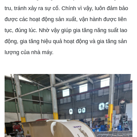
tru, tránh xảy ra sự cố. Chính vì vậy, luôn đảm bảo
được các hoạt động sản xuất, vận hành được liên
tục, đúng lúc. Nhờ vậy giúp gia tăng năng suất lao
động, gia tăng hiệu quả hoạt động và gia tăng sản
lượng của nhà máy.