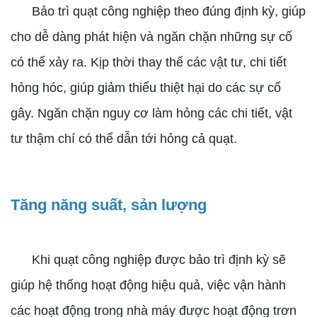
Bảo trì quạt công nghiệp theo đúng định kỳ, giúp
cho dễ dàng phát hiện và ngăn chặn những sự cố
có thể xảy ra. Kịp thời thay thế các vật tư, chi tiết
hỏng hóc, giúp giảm thiểu thiệt hại do các sự cố
gây. Ngăn chặn nguy cơ làm hỏng các chi tiết, vật
tư thậm chí có thể dẫn tới hỏng cả quạt.
Tăng năng suất, sản lượng
Khi quạt công nghiệp được bảo trì định kỳ sẽ
giúp hệ thống hoạt động hiệu quả, việc vận hành
các hoạt động trong nhà máy được hoạt động trơn