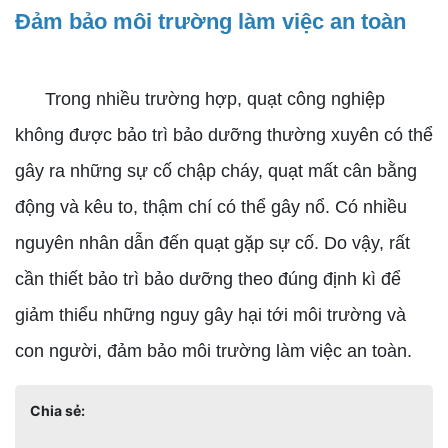
Đảm bảo môi trường làm việc an toàn
Trong nhiều trường hợp, quạt công nghiệp
không được bảo trì bảo dưỡng thường xuyên có thể
gây ra những sự cố chập cháy, quạt mất cân bằng
động và kêu to, thậm chí có thể gây nổ. Có nhiều
nguyên nhân dẫn đến quạt gặp sự cố. Do vậy, rất
cần thiết bảo trì bảo dưỡng theo đúng định kì để
giảm thiểu những nguy gây hại tới môi trường và
con người, đảm bảo môi trường làm việc an toàn.
Chia sẻ: