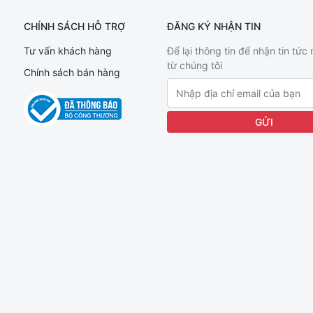
CHÍNH SÁCH HỖ TRỢ
ĐĂNG KÝ NHẬN TIN
Tư vấn khách hàng
Để lại thông tin để nhận tin tức
từ chúng tôi
Chính sách bán hàng