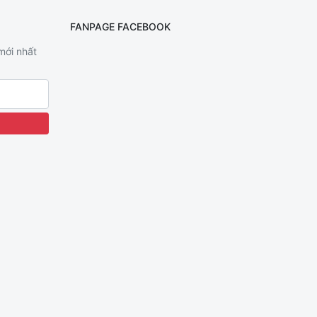
FANPAGE FACEBOOK
 mới nhất