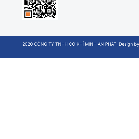
2020 CÔNG TY TNHH CƠ KHÍ MINH AN PHÁT. Design by t