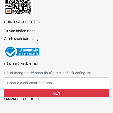
CHÍNH SÁCH HỖ TRỢ
Tư vấn khách hàng
Chính sách bán hàng
ĐĂNG KÝ NHẬN TIN
Để lại thông tin để nhận tin tức mới nhất từ chúng tôi
FANPAGE FACEBOOK