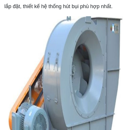
lắp đặt, thiết kế hệ thống hút bụi phù hợp nhất.