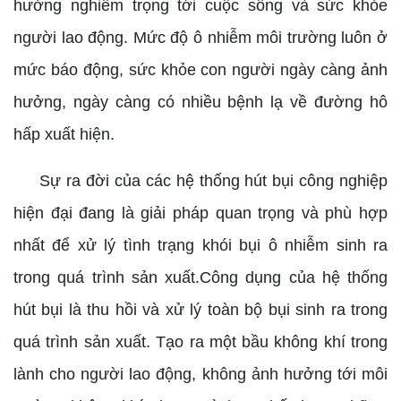
hưởng nghiêm trọng tới cuộc sống và sức khỏe
người lao động. Mức độ ô nhiễm môi trường luôn ở
mức báo động, sức khỏe con người ngày càng ảnh
hưởng, ngày càng có nhiều bệnh lạ về đường hô
hấp xuất hiện.
Sự ra đời của các hệ thống hút bụi công nghiệp
hiện đại đang là giải pháp quan trọng và phù hợp
nhất để xử lý tình trạng khói bụi ô nhiễm sinh ra
trong quá trình sản xuất.Công dụng của hệ thống
hút bụi là thu hồi và xử lý toàn bộ bụi sinh ra trong
quá trình sản xuất. Tạo ra một bầu không khí trong
lành cho người lao động, không ảnh hưởng tới môi