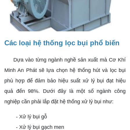
Các loại hệ thống lọc bụi phổ biến
Dựa vào từng ngành nghề sản xuất mà Cơ Khí
Minh An Phát sẽ lựa chọn hệ thống hút và lọc bụi
phù hợp để đảm bảo hiệu suất xử lý bụi đạt hiệu
quả đến 98%. Dưới đây là một số ngành công
nghiệp cần phải lắp đặt hệ thống xử lý bụi như:
- Xử lý bụi gỗ
- Xử lý bụi gạch men