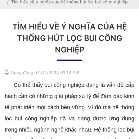
Tìm hiểu về ý nghĩa của hệ thống hút lọc bụi công nghiệp
TÌM HIỂU VỀ Ý NGHĨA CỦA HỆ
THỐNG HÚT LỌC BỤI CÔNG
NGHIỆP
Ngày đăng: 01/11/2024 01:18 PM
Có thể thấy bụi công nghiệp đang là vấn đề cấp
bách cần có những giải pháp xử lý để đảm bảo kinh
tế phát triển một cách bền vững. Vì đó mà hệ thống
lọc bụi công nghiệp đã và đang được ứng dụng
trong nhiều ngành nghề khác nhau. Hệ thống lọc bụi