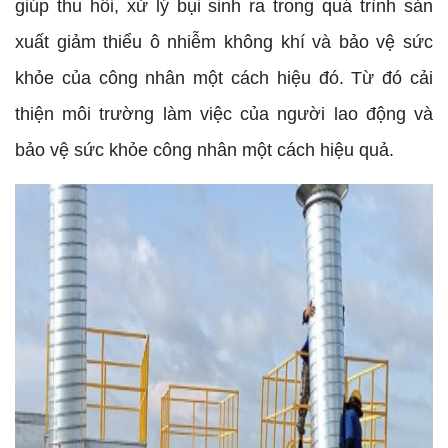
giúp thu hồi, xử lý bụi sinh ra trong quá trình sản
xuất giảm thiểu ô nhiễm không khí và bảo vệ sức
khỏe của công nhân một cách hiệu đó. Từ đó cải
thiện môi trường làm việc của người lao động và
bảo vệ sức khỏe công nhân một cách hiệu quả.