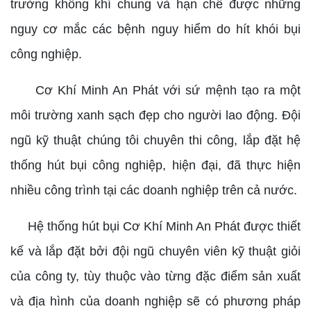
trường không khí chung và hạn chế được những
nguy cơ mắc các bệnh nguy hiểm do hít khói bụi
công nghiệp.
Cơ Khí Minh An Phát với sứ mệnh tạo ra một
môi trường xanh sạch đẹp cho người lao động. Đội
ngũ kỹ thuật chúng tôi chuyên thi công, lắp đặt hệ
thống hút bụi công nghiệp, hiện đại, đã thực hiện
nhiều công trình tại các doanh nghiệp trên cả nước.
Hệ thống hút bụi Cơ Khí Minh An Phát được thiết
kế và lắp đặt bởi đội ngũ chuyên viên kỹ thuật giỏi
của công ty, tùy thuộc vào từng đặc điểm sản xuất
và địa hình của doanh nghiệp sẽ có phương pháp