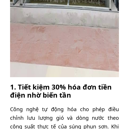
1. Tiết kiệm 30% hóa đơn tiền
điện nhờ biến tần
Công nghệ tự động hóa cho phép điều
chỉnh lưu lượng gió và dòng nước theo
công suất thực tế của súng phun sơn. Khi