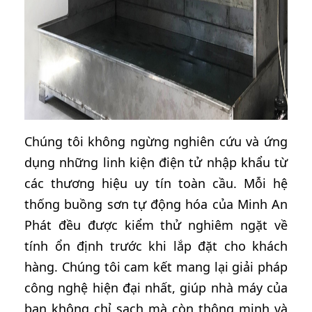
Chúng tôi không ngừng nghiên cứu và ứng
dụng những linh kiện điện tử nhập khẩu từ
các thương hiệu uy tín toàn cầu. Mỗi hệ
thống buồng sơn tự động hóa của Minh An
Phát đều được kiểm thử nghiêm ngặt về
tính ổn định trước khi lắp đặt cho khách
hàng. Chúng tôi cam kết mang lại giải pháp
công nghệ hiện đại nhất, giúp nhà máy của
bạn không chỉ sạch mà còn thông minh và