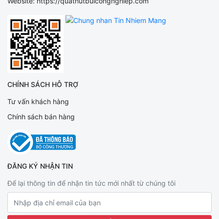
Website: https://quathutbuicongnghiep.com
CHÍNH SÁCH HỖ TRỢ
Tư vấn khách hàng
Chính sách bán hàng
ĐĂNG KÝ NHẬN TIN
Để lại thông tin để nhận tin tức mới nhất từ chúng tôi