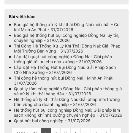
Bài viết khác:
Báo giá hệ thống xử lý khí thải Đồng Nai mới nhất - Cơ
khí Minh An Phát - 31/07/2026
Báo giá hệ thống hút bụi công nghiệp Đồng Nai uy tín,
chuyên nghiệp - 31/07/2026
Thi Công Hệ Thống Xử Lý Khí Thải Đồng Nai: Giải Pháp
Môi Trường Bền Vững - 31/07/2026
Lắp đặt quạt hút công nghiệp Đồng Nai: Giải pháp
thông gió tối ưu cho nhà xưởng - 31/07/2026
Lắp Đặt Hệ Thống Hút Bụi Đồng Nai: Giải Pháp Sạch
Cho Nhà Xưởng - 31/07/2026
Thi công hệ thống hút bụi Đồng Nai | Minh An Phát -
31/07/2026
Quạt ly tâm công nghiệp Đồng Nai: Giải pháp thông gió
và xử lý khí thải hàng đầu - 31/07/2026
Hệ thống xử lý khí thải Đồng Nai: Giải pháp môi trường
bền vững cho doanh nghiệp - 31/07/2026
Hệ thống hút bụi công nghiệp Đồng Nai: Giải pháp làm
sạch không khí nhà xưởng chuyên nghiệp - 31/07/2026
Quạt hút bụi công nghiệp - 31/07/2026