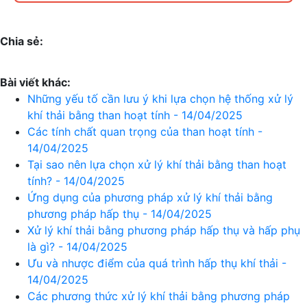
Chia sẻ:
Bài viết khác:
Những yếu tố cần lưu ý khi lựa chọn hệ thống xử lý
khí thải bằng than hoạt tính - 14/04/2025
Các tính chất quan trọng của than hoạt tính -
14/04/2025
Tại sao nên lựa chọn xử lý khí thải bằng than hoạt
tính? - 14/04/2025
Ứng dụng của phương pháp xử lý khí thải bằng
phương pháp hấp thụ - 14/04/2025
Xử lý khí thải bằng phương pháp hấp thụ và hấp phụ
là gì? - 14/04/2025
Ưu và nhược điểm của quá trình hấp thụ khí thải -
14/04/2025
Các phương thức xử lý khí thải bằng phương pháp