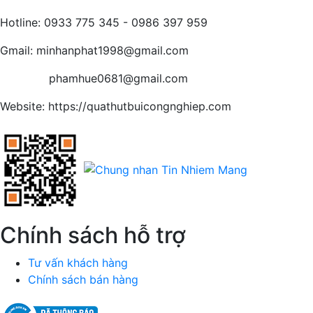
Hotline: 0933 775 345 - 0986 397 959
Gmail: minhanphat1998@gmail.com
phamhue0681@gmail.com
Website: https://quathutbuicongnghiep.com
Chính sách hỗ trợ
Tư vấn khách hàng
Chính sách bán hàng