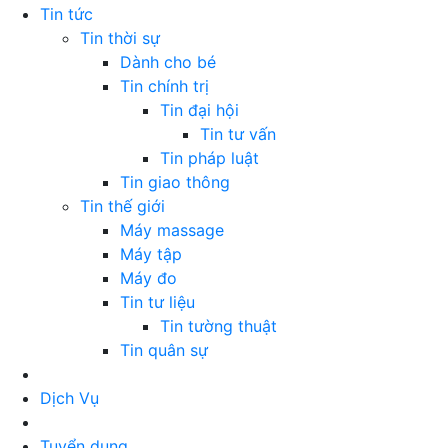
Tin tức
Tin thời sự
Dành cho bé
Tin chính trị
Tin đại hội
Tin tư vấn
Tin pháp luật
Tin giao thông
Tin thế giới
Máy massage
Máy tập
Máy đo
Tin tư liệu
Tin tường thuật
Tin quân sự
Dịch Vụ
Tuyển dụng