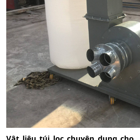
Vật liệu túi lọc chuyên dụng cho