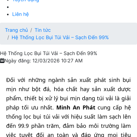
Liên hệ
Trang chủ
Tin tức
Hệ Thống Lọc Bụi Túi Vải – Sạch Đến 99%
Hệ Thống Lọc Bụi Túi Vải – Sạch Đến 99%
Ngày đăng: 12/03/2026 10:27 AM
Đối với những ngành sản xuất phát sinh bụi
mịn như bột đá, hóa chất hay sản xuất dược
phẩm, thiết bị xử lý bụi mịn dạng túi vải là giải
pháp tối ưu nhất.
Minh An Phát
cung cấp hệ
thống lọc bụi túi vải với hiệu suất làm sạch lên
đến 99.9 phần trăm, đảm bảo môi trường làm
việc tuyệt đối an toàn và đáp ứng mọi tiêu