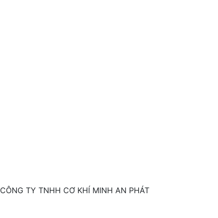
CÔNG TY TNHH CƠ KHÍ MINH AN PHÁT