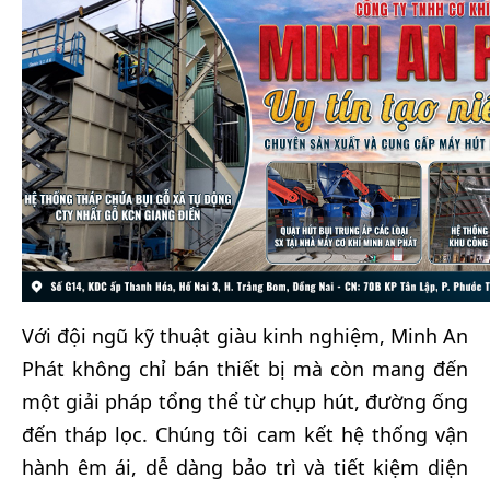
Với đội ngũ kỹ thuật giàu kinh nghiệm, Minh An
Phát không chỉ bán thiết bị mà còn mang đến
một giải pháp tổng thể từ chụp hút, đường ống
đến tháp lọc. Chúng tôi cam kết hệ thống vận
hành êm ái, dễ dàng bảo trì và tiết kiệm diện