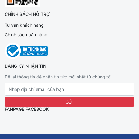
CHÍNH SÁCH HỖ TRỢ
Tư vấn khách hàng
Chính sách bán hàng
ĐĂNG KÝ NHẬN TIN
Để lại thông tin để nhận tin tức mới nhất từ chúng tôi
FANPAGE FACEBOOK