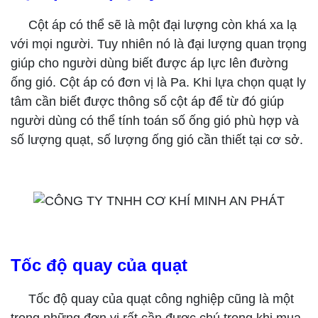
Cột áp có thể sẽ là một đại lượng còn khá xa lạ
với mọi người. Tuy nhiên nó là đại lượng quan trọng
giúp cho người dùng biết được áp lực lên đường
ống gió. Cột áp có đơn vị là Pa. Khi lựa chọn quạt ly
tâm cần biết được thông số cột áp để từ đó giúp
người dùng có thể tính toán số ống gió phù hợp và
số lượng quạt, số lượng ống gió cần thiết tại cơ sở.
Tốc độ quay của quạt
Tốc độ quay của quạt công nghiệp cũng là một