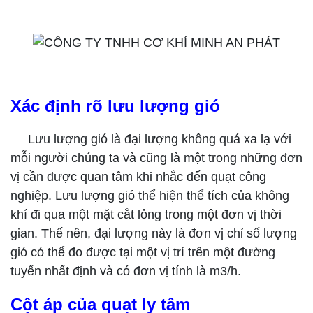
Xác định rõ lưu lượng gió
Lưu lượng gió là đại lượng không quá xa lạ với
mỗi người chúng ta và cũng là một trong những đơn
vị cần được quan tâm khi nhắc đến quạt công
nghiệp. Lưu lượng gió thể hiện thể tích của không
khí đi qua một mặt cắt lỏng trong một đơn vị thời
gian. Thế nên, đại lượng này là đơn vị chỉ số lượng
gió có thể đo được tại một vị trí trên một đường
tuyến nhất định và có đơn vị tính là m3/h.
Cột áp của quạt ly tâm