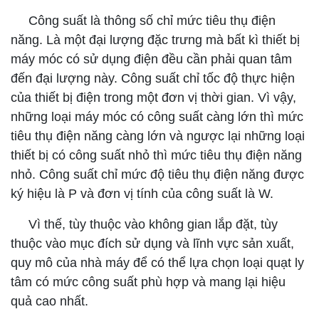
Công suất là thông số chỉ mức tiêu thụ điện
năng. Là một đại lượng đặc trưng mà bất kì thiết bị
máy móc có sử dụng điện đều cần phải quan tâm
đến đại lượng này. Công suất chỉ tốc độ thực hiện
của thiết bị điện trong một đơn vị thời gian. Vì vậy,
những loại máy móc có công suất càng lớn thì mức
tiêu thụ điện năng càng lớn và ngược lại những loại
thiết bị có công suất nhỏ thì mức tiêu thụ điện năng
nhỏ. Công suất chỉ mức độ tiêu thụ điện năng được
ký hiệu là P và đơn vị tính của công suất là W.
Vì thế, tùy thuộc vào không gian lắp đặt, tùy
thuộc vào mục đích sử dụng và lĩnh vực sản xuất,
quy mô của nhà máy để có thể lựa chọn loại quạt ly
tâm có mức công suất phù hợp và mang lại hiệu
quả cao nhất.