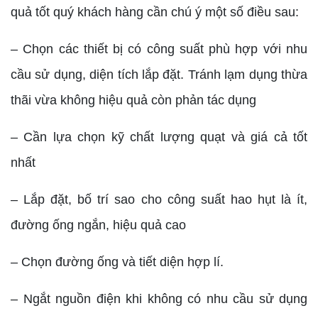
quả tốt quý khách hàng cần chú ý một số điều sau:
– Chọn các thiết bị có công suất phù hợp với nhu
cầu sử dụng, diện tích lắp đặt. Tránh lạm dụng thừa
thãi vừa không hiệu quả còn phản tác dụng
– Cần lựa chọn kỹ chất lượng quạt và giá cả tốt
nhất
– Lắp đặt, bố trí sao cho công suất hao hụt là ít,
đường ống ngắn, hiệu quả cao
– Chọn đường ống và tiết diện hợp lí.
– Ngắt nguồn điện khi không có nhu cầu sử dụng