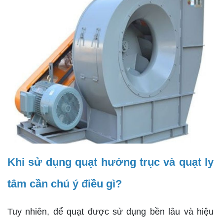
Khi sử dụng quạt hướng trục và quạt ly
tâm cần chú ý điều gì?
Tuy nhiên, để quạt được sử dụng bền lâu và hiệu