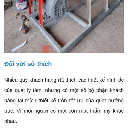
Đối với sở thích
Nhiều quý khách hàng rất thích các thiết kế hình ốc
của quạt ly tâm, nhưng có một số bộ phận khách
hàng lại thích thiết kế tròn tốt ưu của quạt hướng
trục. Vì mỗi người có một con mắt thẩm mỹ khác
nhau.