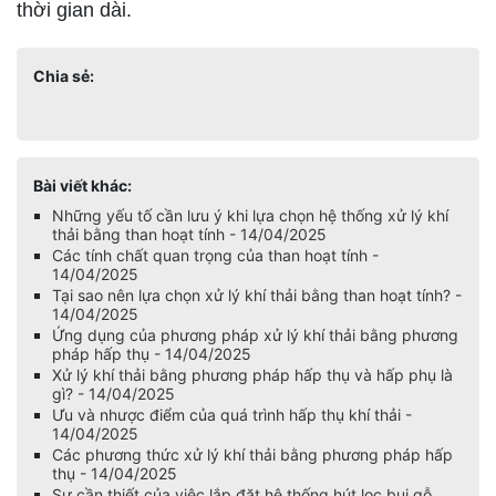
thời gian dài.
Chia sẻ:
Bài viết khác:
Những yếu tố cần lưu ý khi lựa chọn hệ thống xử lý khí
thải bằng than hoạt tính - 14/04/2025
Các tính chất quan trọng của than hoạt tính -
14/04/2025
Tại sao nên lựa chọn xử lý khí thải bằng than hoạt tính? -
14/04/2025
Ứng dụng của phương pháp xử lý khí thải bằng phương
pháp hấp thụ - 14/04/2025
Xử lý khí thải bằng phương pháp hấp thụ và hấp phụ là
gì? - 14/04/2025
Ưu và nhược điểm của quá trình hấp thụ khí thải -
14/04/2025
Các phương thức xử lý khí thải bằng phương pháp hấp
thụ - 14/04/2025
Sự cần thiết của việc lắp đặt hệ thống hút lọc bụi gỗ