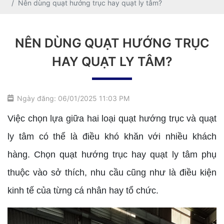
Nên dùng quạt hướng trục hay quạt ly tâm?
NÊN DÙNG QUẠT HƯỚNG TRỤC
HAY QUẠT LY TÂM?
Ngày đăng: 06/01/2025 11:03 PM
Việc chọn lựa giữa hai loại quạt hướng trục và quạt
ly tâm có thể là điều khó khăn với nhiều khách
hàng. Chọn quạt hướng trục hay quạt ly tâm phụ
thuộc vào sở thích, nhu cầu cũng như là điều kiện
kinh tế của từng cá nhân hay tổ chức.