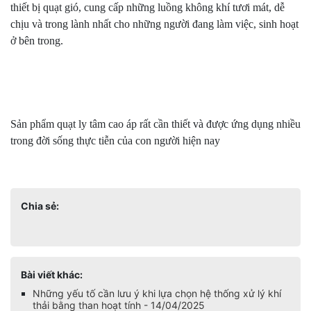
thiết bị quạt gió, cung cấp những luồng không khí tươi mát, dễ
chịu và trong lành nhất cho những người đang làm việc, sinh hoạt
ở bên trong.
Sản phẩm quạt ly tâm cao áp rất cần thiết và được ứng dụng nhiều
trong đời sống thực tiễn của con người hiện nay
Chia sẻ:
Bài viết khác:
Những yếu tố cần lưu ý khi lựa chọn hệ thống xử lý khí
thải bằng than hoạt tính - 14/04/2025