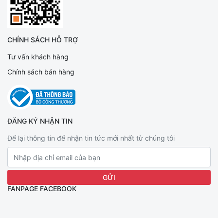
CHÍNH SÁCH HỖ TRỢ
Tư vấn khách hàng
Chính sách bán hàng
ĐĂNG KÝ NHẬN TIN
Để lại thông tin để nhận tin tức mới nhất từ chúng tôi
FANPAGE FACEBOOK