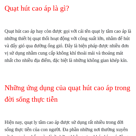
Quạt hút cao áp là gì?
Quạt hút cao áp hay còn được gọi với cái tên quạt ly tâm cao áp là
những thiết bị quạt thổi hoạt động với công suất lớn, nhằm để hút
và đẩy gió qua đường ống gió. Đây là biện pháp được nhiều đơn
vị sử dụng nhằm cung cấp không khí thoải mái và thoáng mát
nhất cho nhiều địa điểm, đặc biệt là những không gian khép kín.
Những ứng dụng của quạt hút cao áp trong
đời sống thực tiễn
Hiện nay, quạt ly tâm cao áp được sử dụng rất nhiều trong đời
sống thực tiễn của con người. Đa phần những nơi thường xuyên