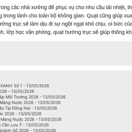
ng các nhà xưởng để phục vụ cho nhu cầu tải nhiệt, th
 trong lành cho toàn bộ không gian.
Quạt cũng giúp xua
ướng trục sẽ làm dịu đi sự ngột ngạt khó chịu, oi bức c
h, lớp học văn phòng, quạt hướng trục sẽ giúp thông kh
‘XANH’ Số 1 - 13/05/2026
 2026 - 13/05/2026
háp Môi Trường 2026 - 13/05/2026
 Màng Nước 2026 - 13/05/2026
ầu Tại Đồng Nai - 13/05/2026
ớc 2026 - 13/05/2026
 Màng Nước 2026 - 13/05/2026
u Cần Lưu Ý - 13/05/2026
gành Gỗ 2026 - 13/05/2026