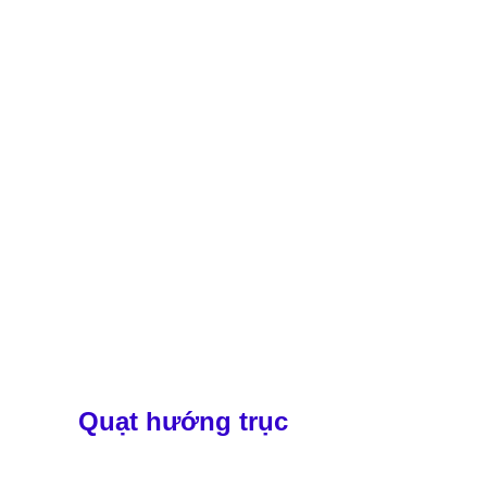
Quạt hướng trục